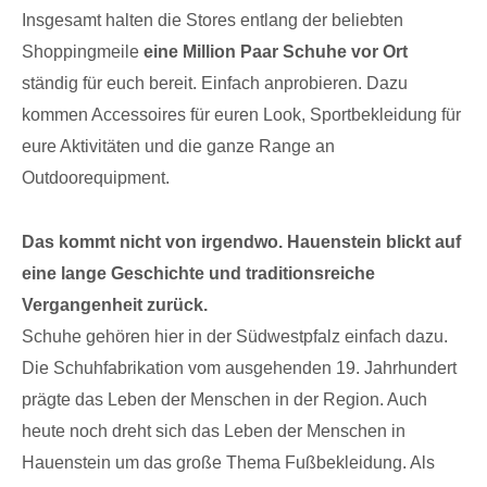
Insgesamt halten die Stores entlang der beliebten
Shoppingmeile
eine Million Paar Schuhe vor Ort
ständig für euch bereit. Einfach anprobieren. Dazu
kommen Accessoires für euren Look, Sportbekleidung für
eure Aktivitäten und die ganze Range an
Outdoorequipment.
Das kommt nicht von irgendwo.
Hauenstein blickt auf
eine lange Geschichte und traditionsreiche
Vergangenheit zurück.
Schuhe gehören hier in der Südwestpfalz einfach dazu.
Die Schuhfabrikation vom ausgehenden 19. Jahrhundert
prägte das Leben der Menschen in der Region. Auch
heute noch dreht sich das Leben der Menschen in
Hauenstein um das große Thema Fußbekleidung. Als