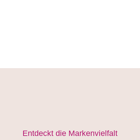
Entdeckt die Markenvielfalt