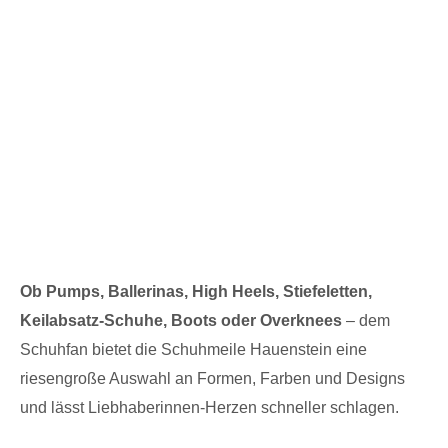
Ob Pumps, Ballerinas, High Heels, Stiefeletten,
Keilabsatz-Schuhe, Boots oder Overknees
– dem
Schuhfan bietet die Schuhmeile Hauenstein eine
riesengroße Auswahl an Formen, Farben und Designs
und lässt Liebhaberinnen-Herzen schneller schlagen.