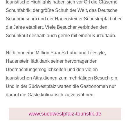
touristische Highlights haben sich vor Ort die Gläserne
Schuhfabrik, der größte Schuh der Welt, das Deutsche
Schuhmuseum und der Hauensteiner Schusterpfad über
die Jahre etabliert. Viele Besucher verbinden den
Schuhkauf deshalb auch gerne mit einem Kurzurlaub.
Nicht nur eine Million Paar Schuhe und Lifestyle,
Hauenstein lädt dank seiner hervorragenden
Übernachtungsmöglichkeiten und den vielen
touristischen Attraktionen zum mehrtätigen Besuch ein.
Und in der Südwestpfalz warten die Gastronomen nur
darauf die Gäste kulinarisch zu verwöhnen.
www.suedwestpfalz-touristik.de