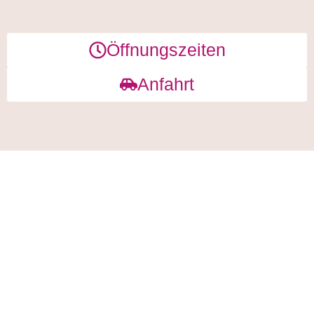
Öffnungszeiten
Anfahrt