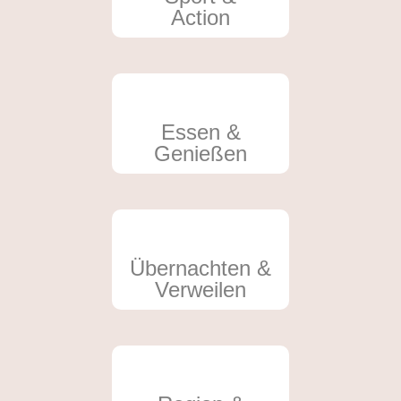
Action
Essen &
Genießen
Übernachten &
Verweilen