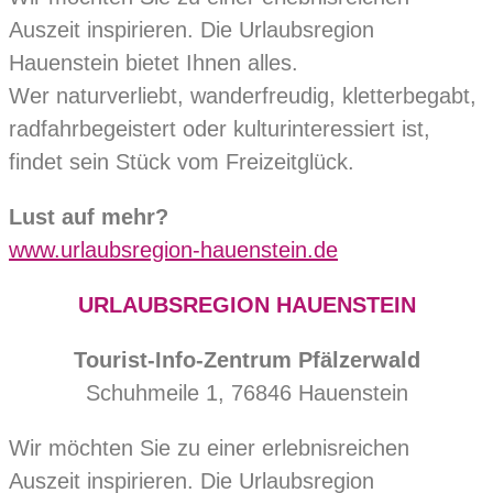
Auszeit inspirieren. Die Urlaubsregion
Hauenstein bietet Ihnen alles.
Wer naturverliebt, wanderfreudig, kletterbegabt,
radfahrbegeistert oder kulturinteressiert ist,
findet sein Stück vom Freizeitglück.
Lust auf mehr?
www.urlaubsregion-hauenstein.de
URLAUBSREGION HAUENSTEIN
Tourist-Info-Zentrum Pfälzerwald
Schuhmeile 1, 76846 Hauenstein
Wir möchten Sie zu einer erlebnisreichen
Auszeit inspirieren. Die Urlaubsregion