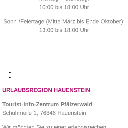
10:00 bis 18:00 Uhr
Sonn-/Feiertage (Mitte März bis Ende Oktober):
13:00 bis 18:00 Uhr
URLAUBSREGION HAUENSTEIN
Tourist-Info-Zentrum Pfälzerwald
Schuhmeile 1, 76846 Hauenstein
Wir möchten Sie zu einer erlebnisreichen