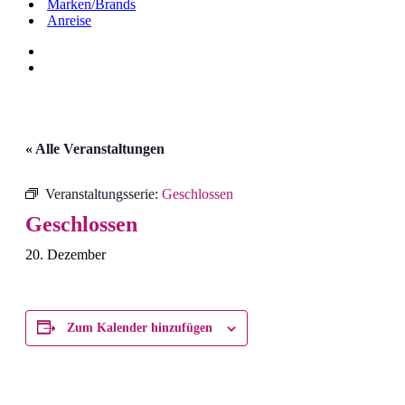
Marken/Brands
Anreise
« Alle Veranstaltungen
Veranstaltungsserie:
Geschlossen
Geschlossen
20. Dezember
Zum Kalender hinzufügen