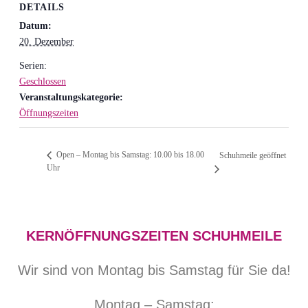
DETAILS
Datum:
20. Dezember
Serien:
Geschlossen
Veranstaltungskategorie:
Öffnungszeiten
Open – Montag bis Samstag: 10.00 bis 18.00
Schuhmeile geöffnet
Uhr
KERNÖFFNUNGSZEITEN SCHUHMEILE
Wir sind von Montag bis Samstag für Sie da!
Montag – Samstag: