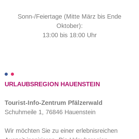
Sonn-/Feiertage (Mitte März bis Ende
Oktober):
13:00 bis 18:00 Uhr
URLAUBSREGION HAUENSTEIN
Tourist-Info-Zentrum Pfälzerwald
Schuhmeile 1, 76846 Hauenstein
Wir möchten Sie zu einer erlebnisreichen