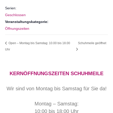
Serien:
Geschlossen
Veranstaltungskategorie:
Öffnungszeiten
Open – Montag bis Samstag: 10.00 bis 18.00
Schuhmeile geöffnet
Uhr
KERNÖFFNUNGSZEITEN SCHUHMEILE
Wir sind von Montag bis Samstag für Sie da!
Montag – Samstag:
10:00 bis 18:00 Uhr