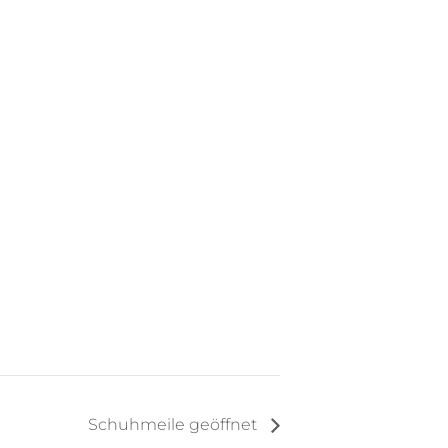
Schuhmeile geöffnet