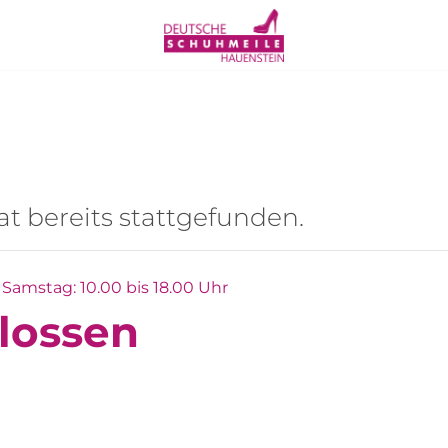
t bereits stattgefunden.
Samstag: 10.00 bis 18.00 Uhr
lossen