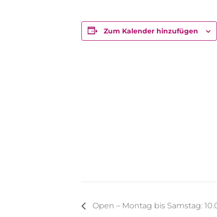
Zum Kalender hinzufügen
Open – Montag bis Samstag: 10.0