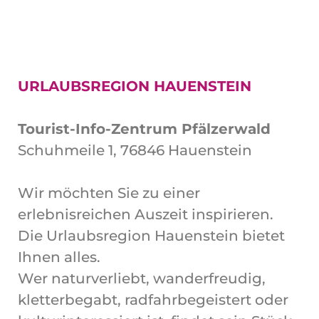
URLAUBSREGION HAUENSTEIN
Tourist-Info-Zentrum Pfälzerwald
Schuhmeile 1, 76846 Hauenstein
Wir möchten Sie zu einer
erlebnisreichen Auszeit inspirieren.
Die Urlaubsregion Hauenstein bietet
Ihnen alles.
Wer naturverliebt, wanderfreudig,
kletterbegabt, radfahrbegeistert oder