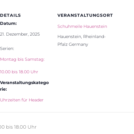
DETAILS
VERANSTALTUNGSORT
Datum:
Schuhmeile Hauenstein
21. Dezember, 2025
Hauenstein
,
Rheinland-
Pfalz
Germany
Serien:
Montag bis Samstag:
10.00 bis 18.00 Uhr
Veranstaltungskatego
rie:
Uhrzeiten für Header
0 bis 18.00 Uhr