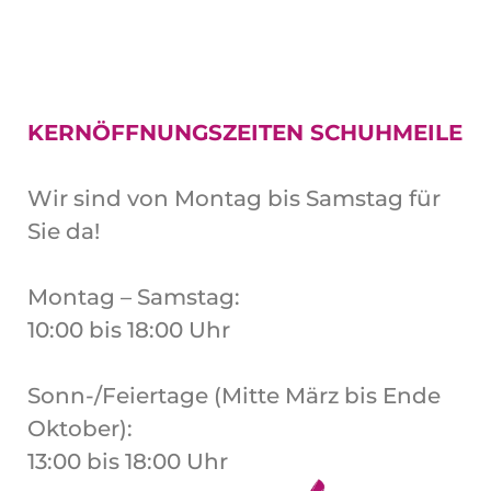
KERNÖFFNUNGSZEITEN SCHUHMEILE
Wir sind von Montag bis Samstag für
Sie da!
Montag – Samstag:
10:00 bis 18:00 Uhr
Sonn-/Feiertage (Mitte März bis Ende
Oktober):
13:00 bis 18:00 Uhr