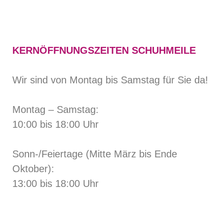
KERNÖFFNUNGSZEITEN SCHUHMEILE
Wir sind von Montag bis Samstag für Sie da!
Montag – Samstag:
10:00 bis 18:00 Uhr
Sonn-/Feiertage (Mitte März bis Ende
Oktober):
13:00 bis 18:00 Uhr