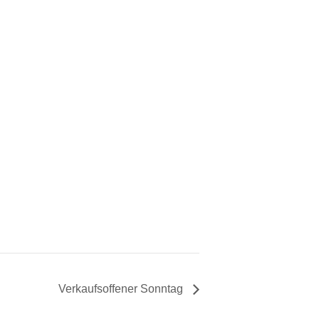
Verkaufsoffener Sonntag