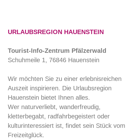
URLAUBSREGION HAUENSTEIN
Tourist-Info-Zentrum Pfälzerwald
Schuhmeile 1, 76846 Hauenstein
Wir möchten Sie zu einer erlebnisreichen
Auszeit inspirieren. Die Urlaubsregion
Hauenstein bietet Ihnen alles.
Wer naturverliebt, wanderfreudig,
kletterbegabt, radfahrbegeistert oder
kulturinteressiert ist, findet sein Stück vom
Freizeitglück.