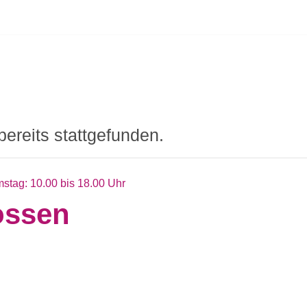
bereits stattgefunden.
stag: 10.00 bis 18.00 Uhr
ossen