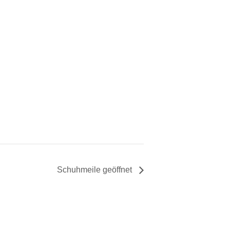
Schuhmeile geöffnet