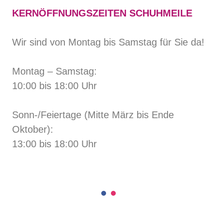
KERNÖFFNUNGSZEITEN SCHUHMEILE
Wir sind von Montag bis Samstag für Sie da!
Montag – Samstag:
10:00 bis 18:00 Uhr
Sonn-/Feiertage (Mitte März bis Ende
Oktober):
13:00 bis 18:00 Uhr