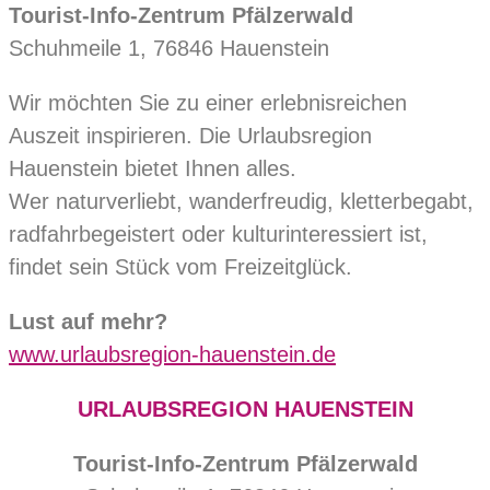
Tourist-Info-Zentrum Pfälzerwald
Schuhmeile 1, 76846 Hauenstein
Wir möchten Sie zu einer erlebnisreichen
Auszeit inspirieren. Die Urlaubsregion
Hauenstein bietet Ihnen alles.
Wer naturverliebt, wanderfreudig, kletterbegabt,
radfahrbegeistert oder kulturinteressiert ist,
findet sein Stück vom Freizeitglück.
Lust auf mehr?
www.urlaubsregion-hauenstein.de
URLAUBSREGION HAUENSTEIN
Tourist-Info-Zentrum Pfälzerwald