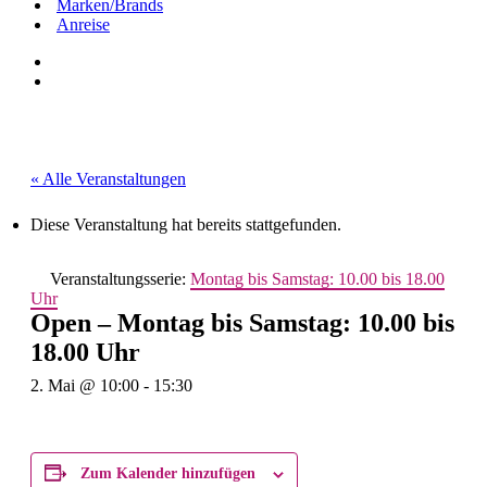
Marken/Brands
Anreise
« Alle Veranstaltungen
Diese Veranstaltung hat bereits stattgefunden.
Veranstaltungsserie:
Montag bis Samstag: 10.00 bis 18.00
Uhr
Open – Montag bis Samstag: 10.00 bis
18.00 Uhr
2. Mai @ 10:00
-
15:30
Zum Kalender hinzufügen