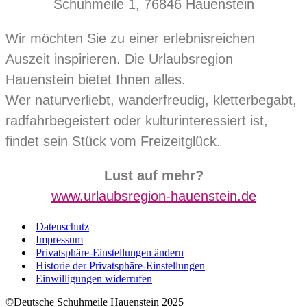
Schuhmeile 1, 76846 Hauenstein
Wir möchten Sie zu einer erlebnisreichen
Auszeit inspirieren. Die Urlaubsregion
Hauenstein bietet Ihnen alles.
Wer naturverliebt, wanderfreudig, kletterbegabt,
radfahrbegeistert oder kulturinteressiert ist,
findet sein Stück vom Freizeitglück.
Lust auf mehr?
www.urlaubsregion-hauenstein.de
Datenschutz
Impressum
Privatsphäre-Einstellungen ändern
Historie der Privatsphäre-Einstellungen
Einwilligungen widerrufen
©Deutsche Schuhmeile Hauenstein 2025