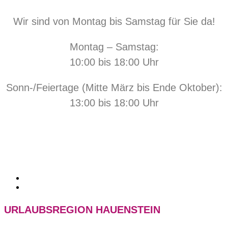
Wir sind von Montag bis Samstag für Sie da!
Montag – Samstag:
10:00 bis 18:00 Uhr
Sonn-/Feiertage (Mitte März bis Ende Oktober):
13:00 bis 18:00 Uhr
URLAUBSREGION HAUENSTEIN