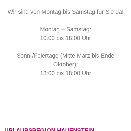
Wir sind von Montag bis Samstag für Sie da!
Montag – Samstag:
10:00 bis 18:00 Uhr
Sonn-/Feiertage (Mitte März bis Ende
Oktober):
13:00 bis 18:00 Uhr
URLAUBSREGION HAUENSTEIN