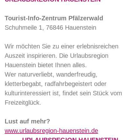
Tourist-Info-Zentrum Pfälzerwald
Schuhmeile 1, 76846 Hauenstein
Wir möchten Sie zu einer erlebnisreichen
Auszeit inspirieren. Die Urlaubsregion
Hauenstein bietet Ihnen alles.
Wer naturverliebt, wanderfreudig,
kletterbegabt, radfahrbegeistert oder
kulturinteressiert ist, findet sein Stück vom
Freizeitglück.
Lust auf mehr?
www.urlaubsregion-hauenstein.de