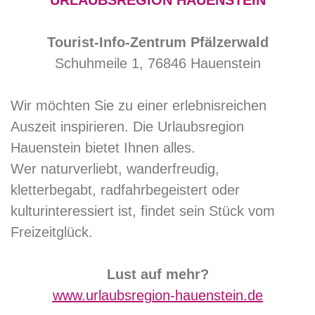
URLAUBSREGION HAUENSTEIN
Tourist-Info-Zentrum Pfälzerwald
Schuhmeile 1, 76846 Hauenstein
Wir möchten Sie zu einer erlebnisreichen
Auszeit inspirieren. Die Urlaubsregion
Hauenstein bietet Ihnen alles.
Wer naturverliebt, wanderfreudig,
kletterbegabt, radfahrbegeistert oder
kulturinteressiert ist, findet sein Stück vom
Freizeitglück.
Lust auf mehr?
www.urlaubsregion-hauenstein.de