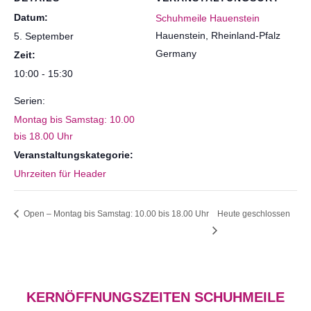
Datum:
Schuhmeile Hauenstein
Hauenstein
,
Rheinland-Pfalz
5. September
Germany
Zeit:
10:00 - 15:30
Serien:
Montag bis Samstag: 10.00
bis 18.00 Uhr
Veranstaltungskategorie:
Uhrzeiten für Header
Open – Montag bis Samstag: 10.00 bis 18.00 Uhr
Heute geschlossen
KERNÖFFNUNGSZEITEN SCHUHMEILE