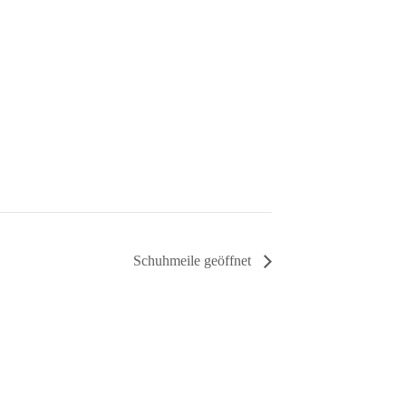
Schuhmeile geöffnet