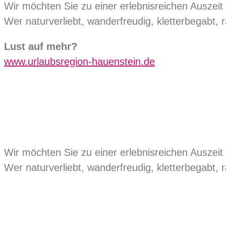
Wir möchten Sie zu einer erlebnisreichen Auszeit 
Wer naturverliebt, wanderfreudig, kletterbegabt, ra
Lust auf mehr?
www.urlaubsregion-hauenstein.de
Wir möchten Sie zu einer erlebnisreichen Auszeit 
Wer naturverliebt, wanderfreudig, kletterbegabt, ra