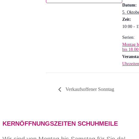
Datum:
5. Oktob
Zeit:
10:00 - 1
Serien:
Montag b
bis 18.00
Veransta
Uhrzeiten
Verkaufsoffener Sonntag
KERNÖFFNUNGSZEITEN SCHUHMEILE