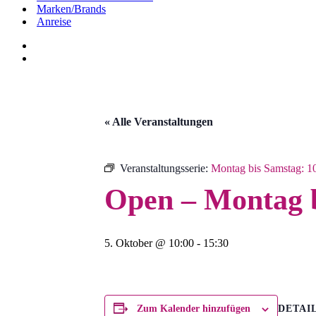
Marken/Brands
Anreise
« Alle Veranstaltungen
Veranstaltungsserie:
Montag bis Samstag: 10
Open – Montag b
5. Oktober @ 10:00
-
15:30
DETAI
Zum Kalender hinzufügen