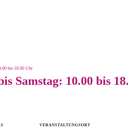
.00 bis 18.00 Uhr
is Samstag: 10.00 bis 18
LS
VERANSTALTUNGSORT