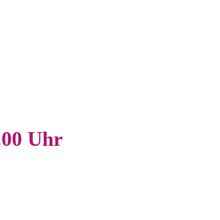
.00 Uhr