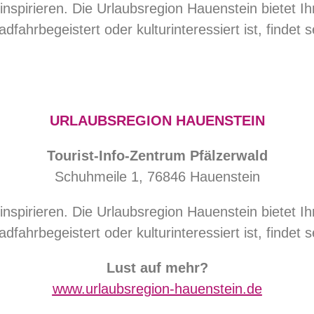
inspirieren. Die Urlaubsregion Hauenstein bietet Ih
dfahrbegeistert oder kulturinteressiert ist, findet 
URLAUBSREGION HAUENSTEIN
Tourist-Info-Zentrum Pfälzerwald
Schuhmeile 1, 76846 Hauenstein
inspirieren. Die Urlaubsregion Hauenstein bietet Ih
dfahrbegeistert oder kulturinteressiert ist, findet 
Lust auf mehr?
www.urlaubsregion-hauenstein.de