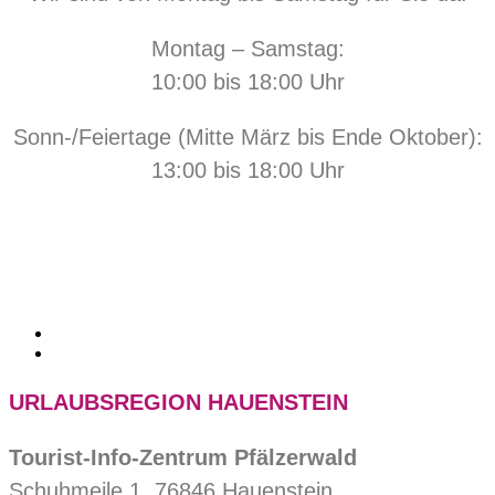
Montag – Samstag:
10:00 bis 18:00 Uhr
Sonn-/Feiertage (Mitte März bis Ende Oktober):
13:00 bis 18:00 Uhr
URLAUBSREGION HAUENSTEIN
Tourist-Info-Zentrum Pfälzerwald
Schuhmeile 1, 76846 Hauenstein