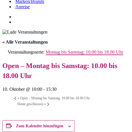
Marken/Brands
Anreise
« Alle Veranstaltungen
Veranstaltungsserie:
Montag bis Samstag: 10.00 bis 18.00 Uhr
Open – Montag bis Samstag: 10.00 bis
18.00 Uhr
10. Oktober @ 10:00
-
15:30
«
Open – Montag bis Samstag: 10.00 bis 18.00 Uhr
Heute geschlossen
»
Zum Kalender hinzufügen