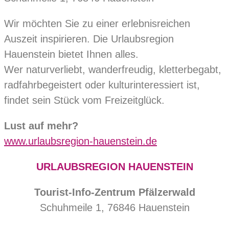
Wir möchten Sie zu einer erlebnisreichen
Auszeit inspirieren. Die Urlaubsregion
Hauenstein bietet Ihnen alles.
Wer naturverliebt, wanderfreudig, kletterbegabt,
radfahrbegeistert oder kulturinteressiert ist,
findet sein Stück vom Freizeitglück.
Lust auf mehr?
www.urlaubsregion-hauenstein.de
URLAUBSREGION HAUENSTEIN
Tourist-Info-Zentrum Pfälzerwald
Schuhmeile 1, 76846 Hauenstein