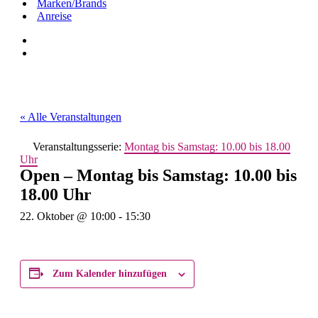
Marken/Brands
Anreise
« Alle Veranstaltungen
Veranstaltungsserie:
Montag bis Samstag: 10.00 bis 18.00
Uhr
Open – Montag bis Samstag: 10.00 bis
18.00 Uhr
22. Oktober @ 10:00
-
15:30
Zum Kalender hinzufügen