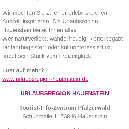
Wir möchten Sie zu einer erlebnisreichen
Auszeit inspirieren. Die Urlaubsregion
Hauenstein bietet Ihnen alles.
Wer naturverliebt, wanderfreudig, kletterbegabt,
radfahrbegeistert oder kulturinteressiert ist,
findet sein Stück vom Freizeitglück.
Lust auf mehr?
www.urlaubsregion-hauenstein.de
URLAUBSREGION HAUENSTEIN
Tourist-Info-Zentrum Pfälzerwald
Schuhmeile 1, 76846 Hauenstein