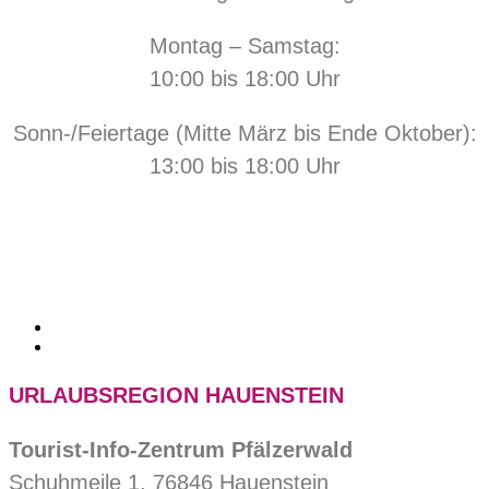
Montag – Samstag:
10:00 bis 18:00 Uhr
Sonn-/Feiertage (Mitte März bis Ende Oktober):
13:00 bis 18:00 Uhr
URLAUBSREGION HAUENSTEIN
Tourist-Info-Zentrum Pfälzerwald
Schuhmeile 1, 76846 Hauenstein