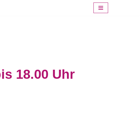
is 18.00 Uhr