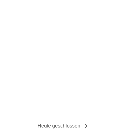
Heute geschlossen