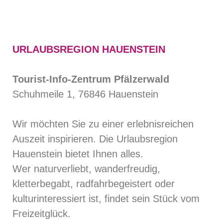
URLAUBSREGION HAUENSTEIN
Tourist-Info-Zentrum Pfälzerwald
Schuhmeile 1, 76846 Hauenstein
Wir möchten Sie zu einer erlebnisreichen
Auszeit inspirieren. Die Urlaubsregion
Hauenstein bietet Ihnen alles.
Wer naturverliebt, wanderfreudig,
kletterbegabt, radfahrbegeistert oder
kulturinteressiert ist, findet sein Stück vom
Freizeitglück.