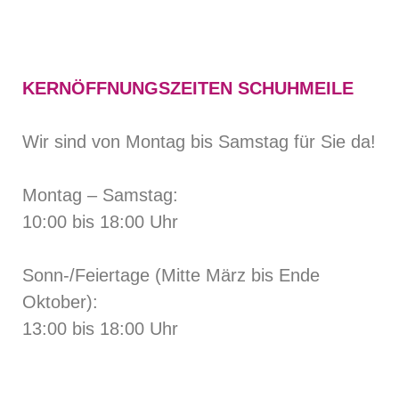
KERNÖFFNUNGSZEITEN SCHUHMEILE
Wir sind von Montag bis Samstag für Sie da!
Montag – Samstag:
10:00 bis 18:00 Uhr
Sonn-/Feiertage (Mitte März bis Ende
Oktober):
13:00 bis 18:00 Uhr