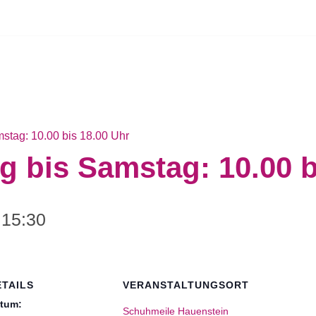
stag: 10.00 bis 18.00 Uhr
 bis Samstag: 10.00 b
-
15:30
ETAILS
VERANSTALTUNGSORT
tum:
Schuhmeile Hauenstein