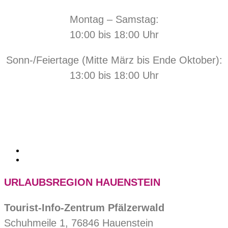
Montag – Samstag:
10:00 bis 18:00 Uhr
Sonn-/Feiertage (Mitte März bis Ende Oktober):
13:00 bis 18:00 Uhr
URLAUBSREGION HAUENSTEIN
Tourist-Info-Zentrum Pfälzerwald
Schuhmeile 1, 76846 Hauenstein