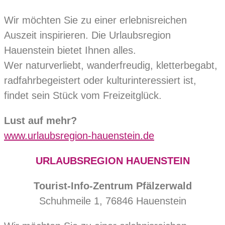
Wir möchten Sie zu einer erlebnisreichen
Auszeit inspirieren. Die Urlaubsregion
Hauenstein bietet Ihnen alles.
Wer naturverliebt, wanderfreudig, kletterbegabt,
radfahrbegeistert oder kulturinteressiert ist,
findet sein Stück vom Freizeitglück.
Lust auf mehr?
www.urlaubsregion-hauenstein.de
URLAUBSREGION HAUENSTEIN
Tourist-Info-Zentrum Pfälzerwald
Schuhmeile 1, 76846 Hauenstein