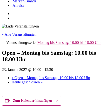
Marken/Brands
Anreise
« Alle Veranstaltungen
Veranstaltungsserie:
Montag bis Samstag: 10.00 bis 18.00 Uhr
Open – Montag bis Samstag: 10.00 bis
18.00 Uhr
23. Januar, 2027 @ 10:00
-
15:30
«
Open – Montag bis Samstag: 10.00 bis 18.00 Uhr
Heute geschlossen
»
Zum Kalender hinzufügen