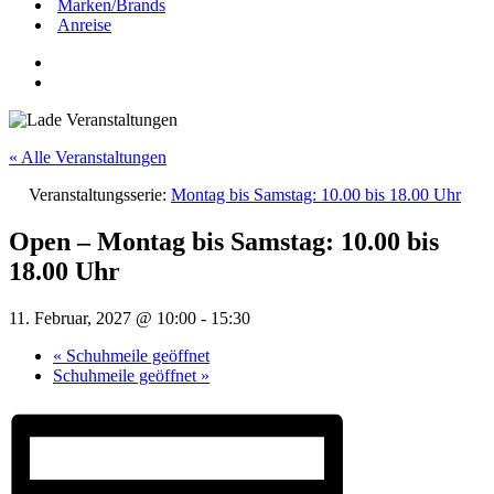
Marken/Brands
Anreise
« Alle Veranstaltungen
Veranstaltungsserie:
Montag bis Samstag: 10.00 bis 18.00 Uhr
Open – Montag bis Samstag: 10.00 bis
18.00 Uhr
11. Februar, 2027 @ 10:00
-
15:30
«
Schuhmeile geöffnet
Schuhmeile geöffnet
»