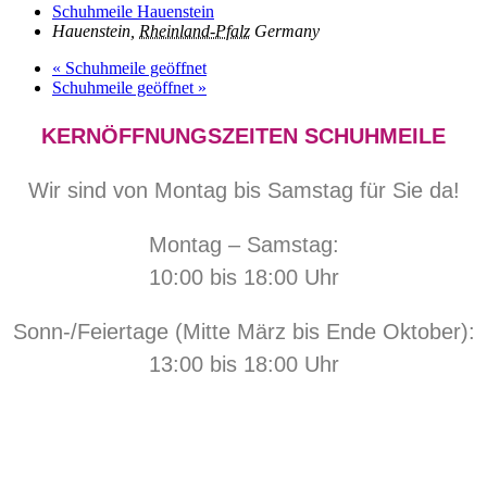
Schuhmeile Hauenstein
Hauenstein
,
Rheinland-Pfalz
Germany
«
Schuhmeile geöffnet
Schuhmeile geöffnet
»
KERNÖFFNUNGSZEITEN SCHUHMEILE
Wir sind von Montag bis Samstag für Sie da!
Montag – Samstag:
10:00 bis 18:00 Uhr
Sonn-/Feiertage (Mitte März bis Ende Oktober):
13:00 bis 18:00 Uhr