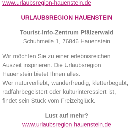
www.urlaubsregion-hauenstein.de
URLAUBSREGION HAUENSTEIN
Tourist-Info-Zentrum Pfälzerwald
Schuhmeile 1, 76846 Hauenstein
Wir möchten Sie zu einer erlebnisreichen
Auszeit inspirieren. Die Urlaubsregion
Hauenstein bietet Ihnen alles.
Wer naturverliebt, wanderfreudig, kletterbegabt,
radfahrbegeistert oder kulturinteressiert ist,
findet sein Stück vom Freizeitglück.
Lust auf mehr?
www.urlaubsregion-hauenstein.de