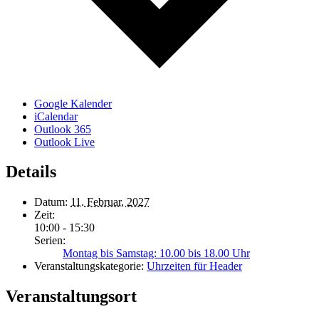
Google Kalender
iCalendar
Outlook 365
Outlook Live
Details
Datum:
11. Februar, 2027
Zeit:
10:00 - 15:30
Serien:
Montag bis Samstag: 10.00 bis 18.00 Uhr
Veranstaltungskategorie:
Uhrzeiten für Header
Veranstaltungsort