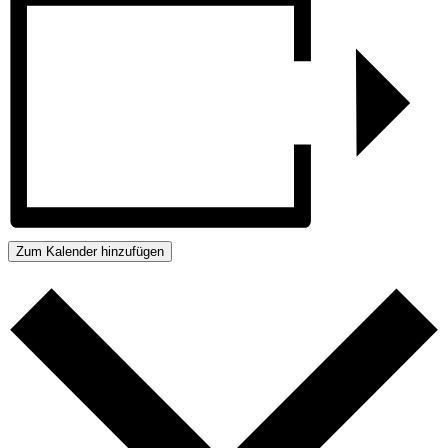
Zum Kalender hinzufügen