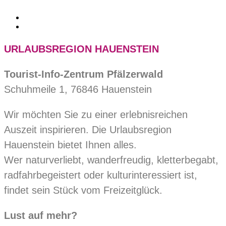
URLAUBSREGION HAUENSTEIN
Tourist-Info-Zentrum Pfälzerwald
Schuhmeile 1, 76846 Hauenstein
Wir möchten Sie zu einer erlebnisreichen
Auszeit inspirieren. Die Urlaubsregion
Hauenstein bietet Ihnen alles.
Wer naturverliebt, wanderfreudig, kletterbegabt,
radfahrbegeistert oder kulturinteressiert ist,
findet sein Stück vom Freizeitglück.
Lust auf mehr?