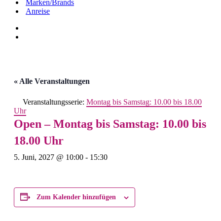
Marken/Brands
Anreise
« Alle Veranstaltungen
Veranstaltungsserie:
Montag bis Samstag: 10.00 bis 18.00
Uhr
Open – Montag bis Samstag: 10.00 bis
18.00 Uhr
5. Juni, 2027 @ 10:00
-
15:30
Zum Kalender hinzufügen