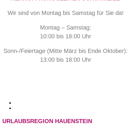
Wir sind von Montag bis Samstag für Sie da!
Montag – Samstag:
10:00 bis 18:00 Uhr
Sonn-/Feiertage (Mitte März bis Ende Oktober):
13:00 bis 18:00 Uhr
URLAUBSREGION HAUENSTEIN