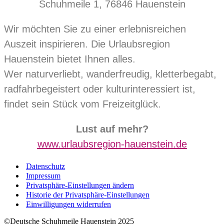
Schuhmeile 1, 76846 Hauenstein
Wir möchten Sie zu einer erlebnisreichen
Auszeit inspirieren. Die Urlaubsregion
Hauenstein bietet Ihnen alles.
Wer naturverliebt, wanderfreudig, kletterbegabt,
radfahrbegeistert oder kulturinteressiert ist,
findet sein Stück vom Freizeitglück.
Lust auf mehr?
www.urlaubsregion-hauenstein.de
Datenschutz
Impressum
Privatsphäre-Einstellungen ändern
Historie der Privatsphäre-Einstellungen
Einwilligungen widerrufen
©Deutsche Schuhmeile Hauenstein 2025