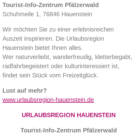
Tourist-Info-Zentrum Pfälzerwald
Schuhmeile 1, 76846 Hauenstein
Wir möchten Sie zu einer erlebnisreichen
Auszeit inspirieren. Die Urlaubsregion
Hauenstein bietet Ihnen alles.
Wer naturverliebt, wanderfreudig, kletterbegabt,
radfahrbegeistert oder kulturinteressiert ist,
findet sein Stück vom Freizeitglück.
Lust auf mehr?
www.urlaubsregion-hauenstein.de
URLAUBSREGION HAUENSTEIN
Tourist-Info-Zentrum Pfälzerwald