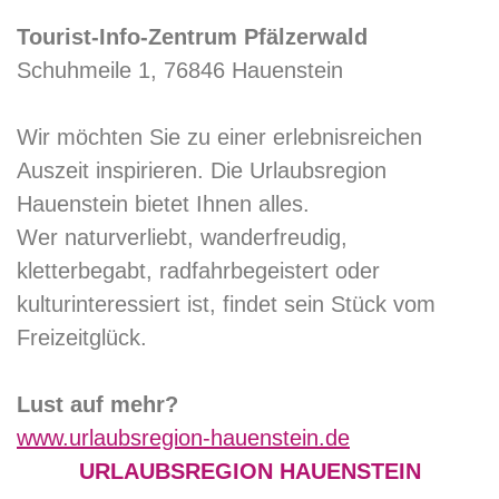
Tourist-Info-Zentrum Pfälzerwald
Schuhmeile 1, 76846 Hauenstein
Wir möchten Sie zu einer erlebnisreichen
Auszeit inspirieren. Die Urlaubsregion
Hauenstein bietet Ihnen alles.
Wer naturverliebt, wanderfreudig,
kletterbegabt, radfahrbegeistert oder
kulturinteressiert ist, findet sein Stück vom
Freizeitglück.
Lust auf mehr?
www.urlaubsregion-hauenstein.de
URLAUBSREGION HAUENSTEIN