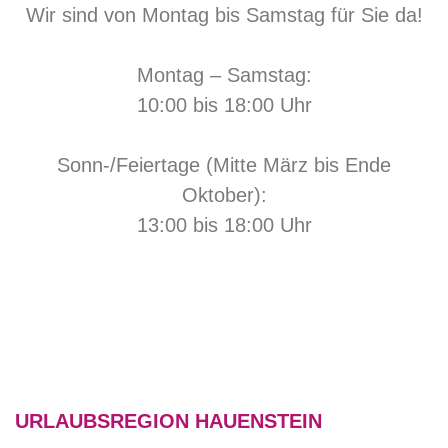
Wir sind von Montag bis Samstag für Sie da!
Montag – Samstag:
10:00 bis 18:00 Uhr
Sonn-/Feiertage (Mitte März bis Ende
Oktober):
13:00 bis 18:00 Uhr
URLAUBSREGION HAUENSTEIN