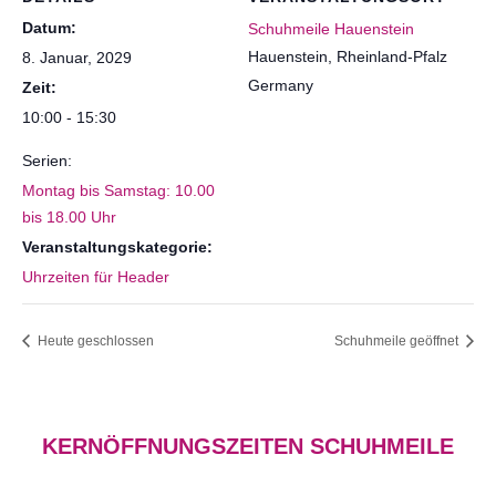
Datum:
Schuhmeile Hauenstein
Hauenstein
,
Rheinland-Pfalz
8. Januar, 2029
Germany
Zeit:
10:00 - 15:30
Serien:
Montag bis Samstag: 10.00
bis 18.00 Uhr
Veranstaltungskategorie:
Uhrzeiten für Header
Heute geschlossen
Schuhmeile geöffnet
KERNÖFFNUNGSZEITEN SCHUHMEILE