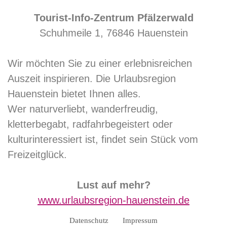
Tourist-Info-Zentrum Pfälzerwald
Schuhmeile 1, 76846 Hauenstein
Wir möchten Sie zu einer erlebnisreichen
Auszeit inspirieren. Die Urlaubsregion
Hauenstein bietet Ihnen alles.
Wer naturverliebt, wanderfreudig,
kletterbegabt, radfahrbegeistert oder
kulturinteressiert ist, findet sein Stück vom
Freizeitglück.
Lust auf mehr?
www.urlaubsregion-hauenstein.de
Datenschutz
Impressum