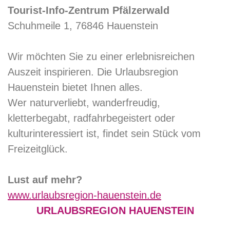
Tourist-Info-Zentrum Pfälzerwald
Schuhmeile 1, 76846 Hauenstein
Wir möchten Sie zu einer erlebnisreichen
Auszeit inspirieren. Die Urlaubsregion
Hauenstein bietet Ihnen alles.
Wer naturverliebt, wanderfreudig,
kletterbegabt, radfahrbegeistert oder
kulturinteressiert ist, findet sein Stück vom
Freizeitglück.
Lust auf mehr?
www.urlaubsregion-hauenstein.de
URLAUBSREGION HAUENSTEIN