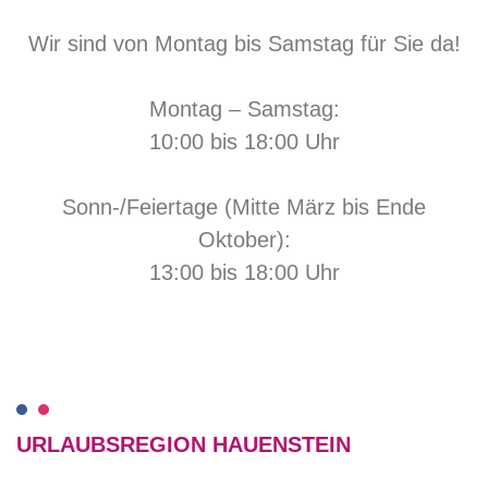
Wir sind von Montag bis Samstag für Sie da!
Montag – Samstag:
10:00 bis 18:00 Uhr
Sonn-/Feiertage (Mitte März bis Ende
Oktober):
13:00 bis 18:00 Uhr
URLAUBSREGION HAUENSTEIN