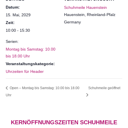
Datum:
Schuhmeile Hauenstein
Hauenstein
,
Rheinland-Pfalz
15. Mai, 2029
Germany
Zeit:
10:00 - 15:30
Serien:
Montag bis Samstag: 10.00
bis 18.00 Uhr
Veranstaltungskategorie:
Uhrzeiten für Header
Open – Montag bis Samstag: 10.00 bis 18.00
Schuhmeile geöffnet
Uhr
KERNÖFFNUNGSZEITEN SCHUHMEILE