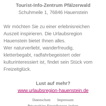
Tourist-Info-Zentrum Pfälzerwald
Schuhmeile 1, 76846 Hauenstein
Wir möchten Sie zu einer erlebnisreichen
Auszeit inspirieren. Die Urlaubsregion
Hauenstein bietet Ihnen alles.
Wer naturverliebt, wanderfreudig,
kletterbegabt, radfahrbegeistert oder
kulturinteressiert ist, findet sein Stück vom
Freizeitglück.
Lust auf mehr?
www.urlaubsregion-hauenstein.de
Datenschutz
Impressum
Privatsphäre-Einstellungen ändern