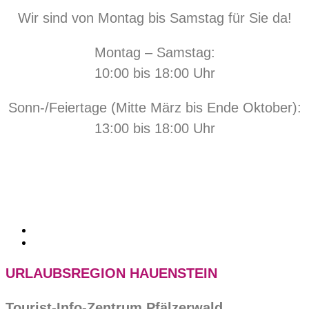
Wir sind von Montag bis Samstag für Sie da!
Montag – Samstag:
10:00 bis 18:00 Uhr
Sonn-/Feiertage (Mitte März bis Ende Oktober):
13:00 bis 18:00 Uhr
URLAUBSREGION HAUENSTEIN
Tourist-Info-Zentrum Pfälzerwald