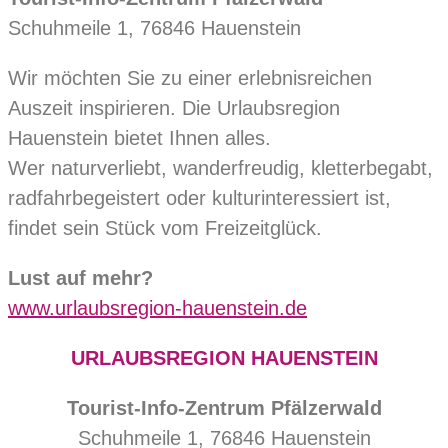
Schuhmeile 1, 76846 Hauenstein
Wir möchten Sie zu einer erlebnisreichen
Auszeit inspirieren. Die Urlaubsregion
Hauenstein bietet Ihnen alles.
Wer naturverliebt, wanderfreudig, kletterbegabt,
radfahrbegeistert oder kulturinteressiert ist,
findet sein Stück vom Freizeitglück.
Lust auf mehr?
www.urlaubsregion-hauenstein.de
URLAUBSREGION HAUENSTEIN
Tourist-Info-Zentrum Pfälzerwald
Schuhmeile 1, 76846 Hauenstein