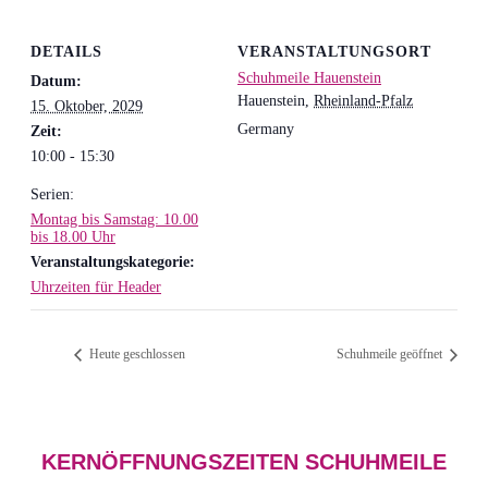
DETAILS
VERANSTALTUNGSORT
Schuhmeile Hauenstein
Datum:
Hauenstein
,
Rheinland-Pfalz
15. Oktober, 2029
Germany
Zeit:
10:00 - 15:30
Serien:
Montag bis Samstag: 10.00
bis 18.00 Uhr
Veranstaltungskategorie:
Uhrzeiten für Header
Heute geschlossen
Schuhmeile geöffnet
KERNÖFFNUNGSZEITEN SCHUHMEILE