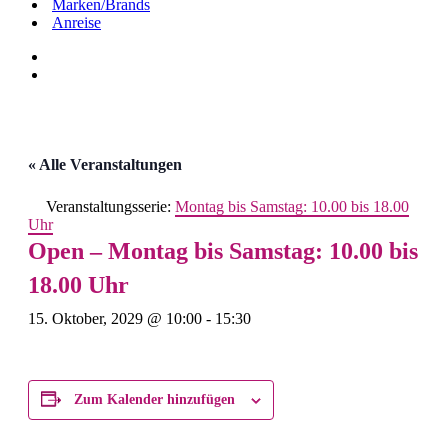
Marken/Brands
Anreise
« Alle Veranstaltungen
Veranstaltungsserie:
Montag bis Samstag: 10.00 bis 18.00
Uhr
Open – Montag bis Samstag: 10.00 bis
18.00 Uhr
15. Oktober, 2029 @ 10:00
-
15:30
Zum Kalender hinzufügen