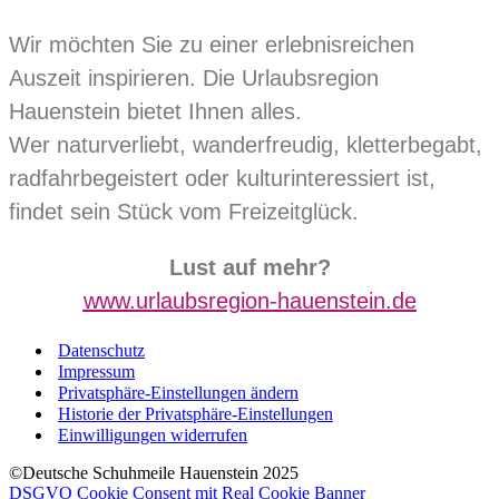
Wir möchten Sie zu einer erlebnisreichen
Auszeit inspirieren. Die Urlaubsregion
Hauenstein bietet Ihnen alles.
Wer naturverliebt, wanderfreudig, kletterbegabt,
radfahrbegeistert oder kulturinteressiert ist,
findet sein Stück vom Freizeitglück.
Lust auf mehr?
www.urlaubsregion-hauenstein.de
Datenschutz
Impressum
Privatsphäre-Einstellungen ändern
Historie der Privatsphäre-Einstellungen
Einwilligungen widerrufen
©Deutsche Schuhmeile Hauenstein 2025
DSGVO Cookie Consent mit Real Cookie Banner