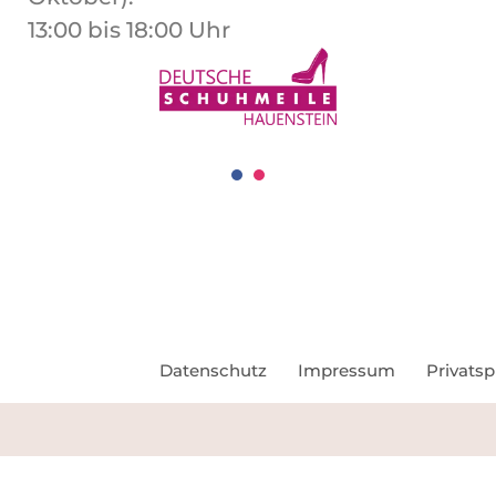
13:00 bis 18:00 Uhr
Datenschutz
Impressum
Privats
DSGVO Cookie Consent mit Real Co