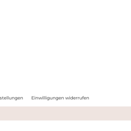
nstellungen
Einwilligungen widerrufen