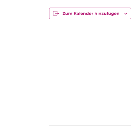
Zum Kalender hinzufügen