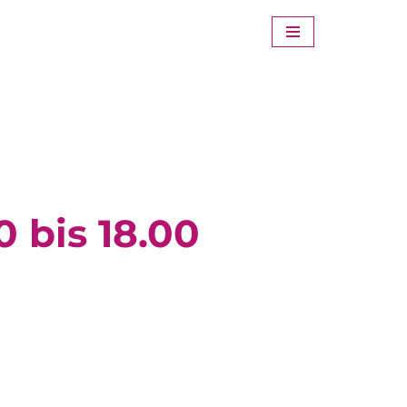
 bis 18.00