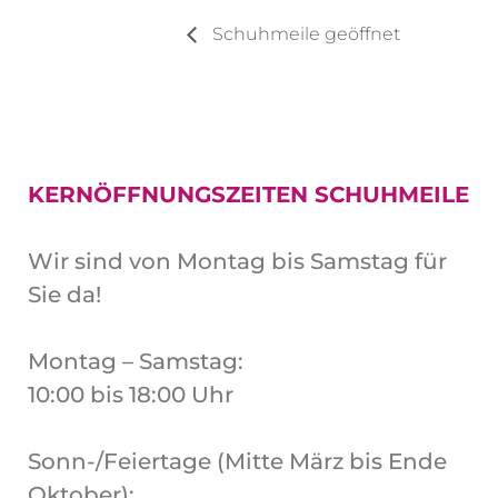
Schuhmeile geöffnet
KERNÖFFNUNGSZEITEN SCHUHMEILE
Wir sind von Montag bis Samstag für
Sie da!
Montag – Samstag:
10:00 bis 18:00 Uhr
Sonn-/Feiertage (Mitte März bis Ende
Oktober):