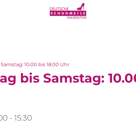
Samstag: 10.00 bis 18.00 Uhr
g bis Samstag: 10.00
:00
-
15:30