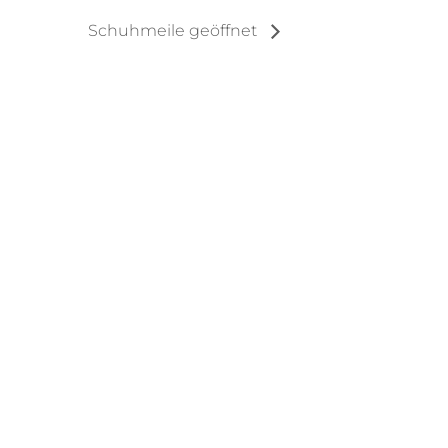
Schuhmeile geöffnet