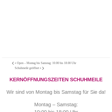
«
Open – Montag bis Samstag: 10.00 bis 18.00 Uhr
Schuhmeile geöffnet
»
KERNÖFFNUNGSZEITEN SCHUHMEILE
Wir sind von Montag bis Samstag für Sie da!
Montag – Samstag: