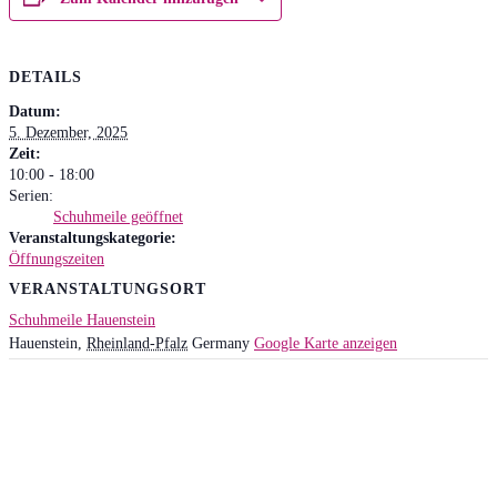
DETAILS
Datum:
5. Dezember, 2025
Zeit:
10:00 - 18:00
Serien:
Schuhmeile geöffnet
Veranstaltungskategorie:
Öffnungszeiten
VERANSTALTUNGSORT
Schuhmeile Hauenstein
Hauenstein
,
Rheinland-Pfalz
Germany
Google Karte anzeigen