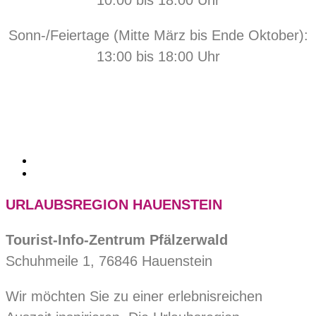
10:00 bis 18:00 Uhr
Sonn-/Feiertage (Mitte März bis Ende Oktober):
13:00 bis 18:00 Uhr
URLAUBSREGION HAUENSTEIN
Tourist-Info-Zentrum Pfälzerwald
Schuhmeile 1, 76846 Hauenstein
Wir möchten Sie zu einer erlebnisreichen