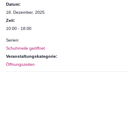
Datum:
18. Dezember, 2025
Zeit:
10:00 - 18:00
Serien:
Schuhmeile geöffnet
Veranstaltungskategorie:
Öffnungszeiten