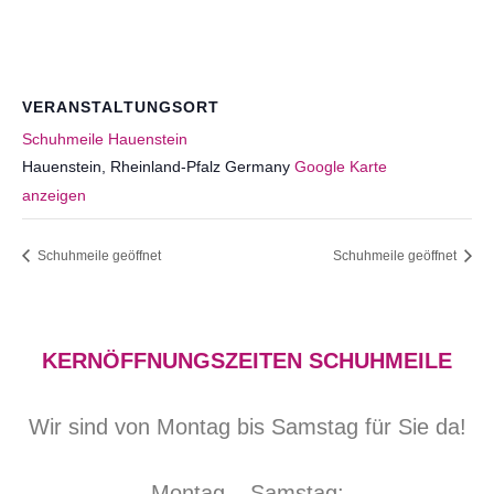
VERANSTALTUNGSORT
Schuhmeile Hauenstein
Hauenstein
,
Rheinland-Pfalz
Germany
Google Karte
anzeigen
Schuhmeile geöffnet
Schuhmeile geöffnet
KERNÖFFNUNGSZEITEN SCHUHMEILE
Wir sind von Montag bis Samstag für Sie da!
Montag – Samstag: