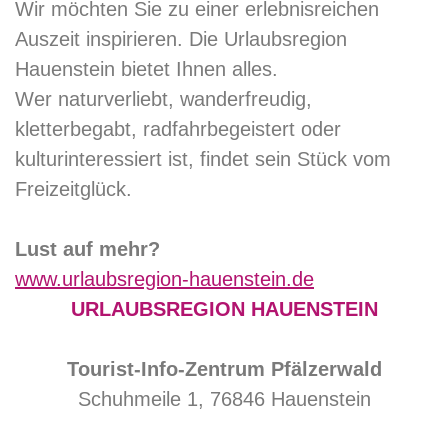
Wir möchten Sie zu einer erlebnisreichen
Auszeit inspirieren. Die Urlaubsregion
Hauenstein bietet Ihnen alles.
Wer naturverliebt, wanderfreudig,
kletterbegabt, radfahrbegeistert oder
kulturinteressiert ist, findet sein Stück vom
Freizeitglück.
Lust auf mehr?
www.urlaubsregion-hauenstein.de
URLAUBSREGION HAUENSTEIN
Tourist-Info-Zentrum Pfälzerwald
Schuhmeile 1, 76846 Hauenstein