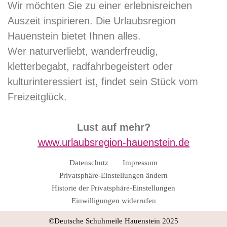
Wir möchten Sie zu einer erlebnisreichen
Auszeit inspirieren. Die Urlaubsregion
Hauenstein bietet Ihnen alles.
Wer naturverliebt, wanderfreudig,
kletterbegabt, radfahrbegeistert oder
kulturinteressiert ist, findet sein Stück vom
Freizeitglück.
Lust auf mehr?
www.urlaubsregion-hauenstein.de
Datenschutz
Impressum
Privatsphäre-Einstellungen ändern
Historie der Privatsphäre-Einstellungen
Einwilligungen widerrufen
©Deutsche Schuhmeile Hauenstein 2025