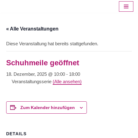
Zum
Inhalt
« Alle Veranstaltungen
springen
Diese Veranstaltung hat bereits stattgefunden.
Schuhmeile geöffnet
18. Dezember, 2025 @ 10:00
-
18:00
Veranstaltungsserie
(Alle ansehen)
Zum Kalender hinzufügen
DETAILS