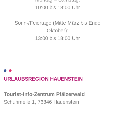
10:00 bis 18:00 Uhr
Sonn-/Feiertage (Mitte März bis Ende
Oktober):
13:00 bis 18:00 Uhr
URLAUBSREGION HAUENSTEIN
Tourist-Info-Zentrum Pfälzerwald
Schuhmeile 1, 76846 Hauenstein