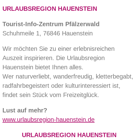
URLAUBSREGION HAUENSTEIN
Tourist-Info-Zentrum Pfälzerwald
Schuhmeile 1, 76846 Hauenstein
Wir möchten Sie zu einer erlebnisreichen
Auszeit inspirieren. Die Urlaubsregion
Hauenstein bietet Ihnen alles.
Wer naturverliebt, wanderfreudig, kletterbegabt,
radfahrbegeistert oder kulturinteressiert ist,
findet sein Stück vom Freizeitglück.
Lust auf mehr?
www.urlaubsregion-hauenstein.de
URLAUBSREGION HAUENSTEIN