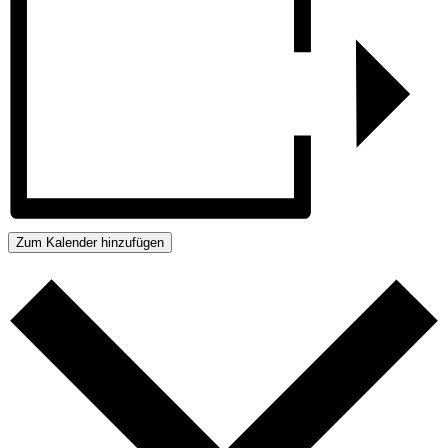
Zum Kalender hinzufügen