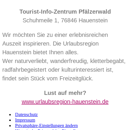
Tourist-Info-Zentrum Pfälzerwald
Schuhmeile 1, 76846 Hauenstein
Wir möchten Sie zu einer erlebnisreichen
Auszeit inspirieren. Die Urlaubsregion
Hauenstein bietet Ihnen alles.
Wer naturverliebt, wanderfreudig, kletterbegabt,
radfahrbegeistert oder kulturinteressiert ist,
findet sein Stück vom Freizeitglück.
Lust auf mehr?
www.urlaubsregion-hauenstein.de
Datenschutz
Impressum
Privatsphäre-Einstellungen ändern