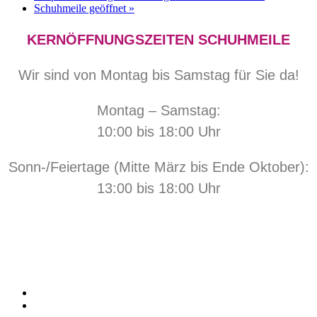
Schuhmeile geöffnet
»
KERNÖFFNUNGSZEITEN SCHUHMEILE
Wir sind von Montag bis Samstag für Sie da!
Montag – Samstag:
10:00 bis 18:00 Uhr
Sonn-/Feiertage (Mitte März bis Ende Oktober):
13:00 bis 18:00 Uhr