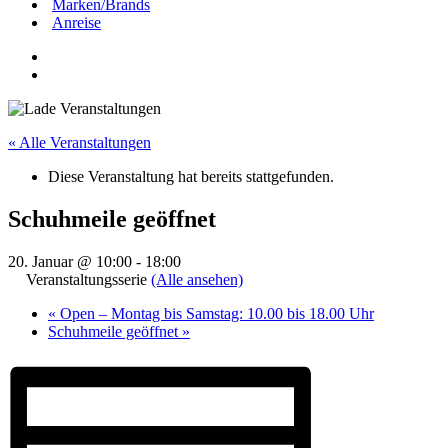
Marken/Brands
Anreise
« Alle Veranstaltungen
Diese Veranstaltung hat bereits stattgefunden.
Schuhmeile geöffnet
20. Januar @ 10:00
-
18:00
Veranstaltungsserie
(Alle ansehen)
«
Open – Montag bis Samstag: 10.00 bis 18.00 Uhr
Schuhmeile geöffnet
»