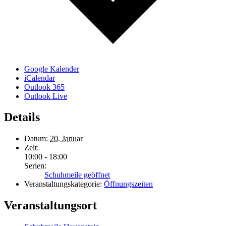
Google Kalender
iCalendar
Outlook 365
Outlook Live
Details
Datum:
20. Januar
Zeit:
10:00 - 18:00
Serien:
Schuhmeile geöffnet
Veranstaltungskategorie:
Öffnungszeiten
Veranstaltungsort