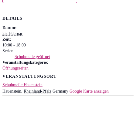
DETAILS
Datum:
25. Februar
Zeit:
10:00 - 18:00
Serien:
Schuhmeile geöffnet
Veranstaltungskategorie:
Öffnungszeiten
VERANSTALTUNGSORT
Schuhmeile Hauenstein
Hauenstein
,
Rheinland-Pfalz
Germany
Google Karte anzeigen