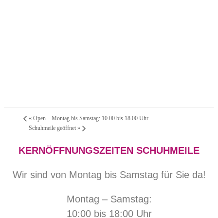
«
Open – Montag bis Samstag: 10.00 bis 18.00 Uhr
Schuhmeile geöffnet
»
KERNÖFFNUNGSZEITEN SCHUHMEILE
Wir sind von Montag bis Samstag für Sie da!
Montag – Samstag:
10:00 bis 18:00 Uhr