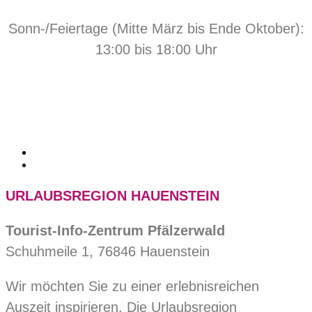
Sonn-/Feiertage (Mitte März bis Ende Oktober):
13:00 bis 18:00 Uhr
URLAUBSREGION HAUENSTEIN
Tourist-Info-Zentrum Pfälzerwald
Schuhmeile 1, 76846 Hauenstein
Wir möchten Sie zu einer erlebnisreichen
Auszeit inspirieren. Die Urlaubsregion