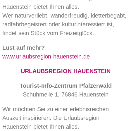
Hauenstein bietet Ihnen alles.
Wer naturverliebt, wanderfreudig, kletterbegabt,
radfahrbegeistert oder kulturinteressiert ist,
findet sein Stück vom Freizeitglück.
Lust auf mehr?
www.urlaubsregion-hauenstein.de
URLAUBSREGION HAUENSTEIN
Tourist-Info-Zentrum Pfälzerwald
Schuhmeile 1, 76846 Hauenstein
Wir möchten Sie zu einer erlebnisreichen
Auszeit inspirieren. Die Urlaubsregion
Hauenstein bietet Ihnen alles.