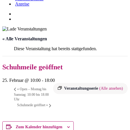
Anreise
« Alle Veranstaltungen
Diese Veranstaltung hat bereits stattgefunden.
Schuhmeile geöffnet
25. Februar @ 10:00
-
18:00
Veranstaltungsserie
(Alle ansehen)
«
Open – Montag bis
Samstag: 10.00 bis 18.00
Uhr
Schuhmeile geöffnet
»
Zum Kalender hinzufügen