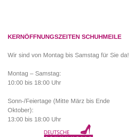
KERNÖFFNUNGSZEITEN SCHUHMEILE
Wir sind von Montag bis Samstag für Sie da!
Montag – Samstag:
10:00 bis 18:00 Uhr
Sonn-/Feiertage (Mitte März bis Ende
Oktober):
13:00 bis 18:00 Uhr