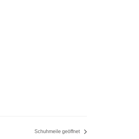
Schuhmeile geöffnet