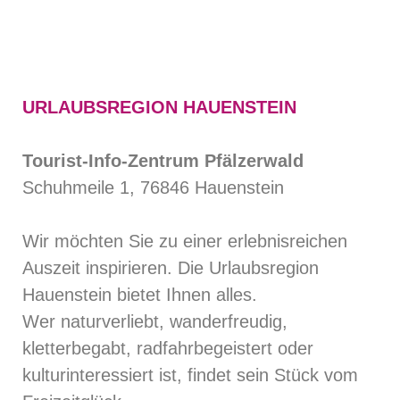
URLAUBSREGION HAUENSTEIN
Tourist-Info-Zentrum Pfälzerwald
Schuhmeile 1, 76846 Hauenstein
Wir möchten Sie zu einer erlebnisreichen
Auszeit inspirieren. Die Urlaubsregion
Hauenstein bietet Ihnen alles.
Wer naturverliebt, wanderfreudig,
kletterbegabt, radfahrbegeistert oder
kulturinteressiert ist, findet sein Stück vom