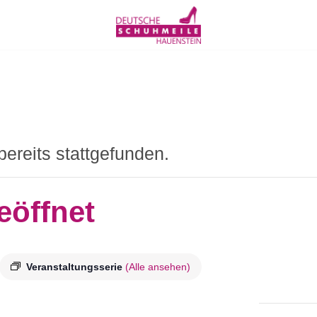
bereits stattgefunden.
eöffnet
Veranstaltungsserie
(Alle ansehen)