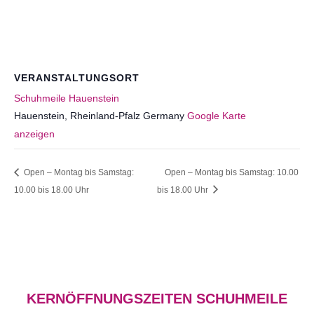
VERANSTALTUNGSORT
Schuhmeile Hauenstein
Hauenstein
,
Rheinland-Pfalz
Germany
Google Karte
anzeigen
Open – Montag bis Samstag:
Open – Montag bis Samstag: 10.00
10.00 bis 18.00 Uhr
bis 18.00 Uhr
KERNÖFFNUNGSZEITEN SCHUHMEILE