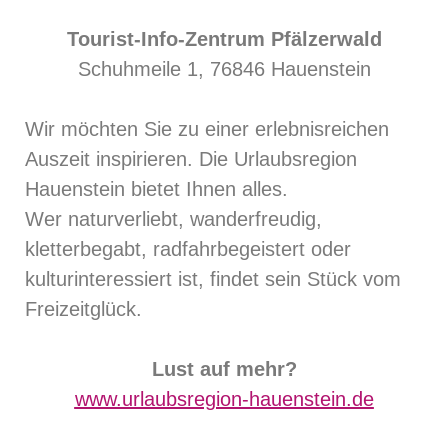
Tourist-Info-Zentrum Pfälzerwald
Schuhmeile 1, 76846 Hauenstein
Wir möchten Sie zu einer erlebnisreichen
Auszeit inspirieren. Die Urlaubsregion
Hauenstein bietet Ihnen alles.
Wer naturverliebt, wanderfreudig,
kletterbegabt, radfahrbegeistert oder
kulturinteressiert ist, findet sein Stück vom
Freizeitglück.
Lust auf mehr?
www.urlaubsregion-hauenstein.de