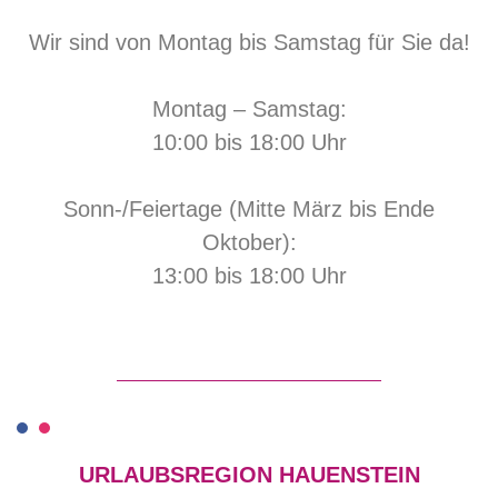
Wir sind von Montag bis Samstag für Sie da!
Montag – Samstag:
10:00 bis 18:00 Uhr
Sonn-/Feiertage (Mitte März bis Ende
Oktober):
13:00 bis 18:00 Uhr
URLAUBSREGION HAUENSTEIN