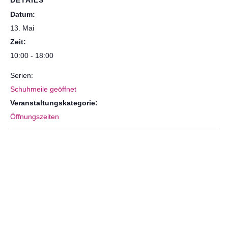
DETAILS
Datum:
13. Mai
Zeit:
10:00 - 18:00
Serien:
Schuhmeile geöffnet
Veranstaltungskategorie:
Öffnungszeiten