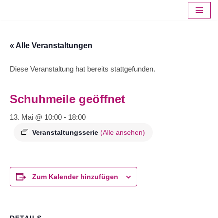
Zum
Inhalt
« Alle Veranstaltungen
springen
Diese Veranstaltung hat bereits stattgefunden.
Schuhmeile geöffnet
13. Mai @ 10:00
-
18:00
Veranstaltungsserie
(Alle ansehen)
Zum Kalender hinzufügen