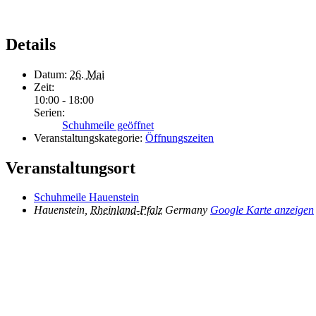
Details
Datum:
26. Mai
Zeit:
10:00 - 18:00
Serien:
Schuhmeile geöffnet
Veranstaltungskategorie:
Öffnungszeiten
Veranstaltungsort
Schuhmeile Hauenstein
Hauenstein
,
Rheinland-Pfalz
Germany
Google Karte anzeigen