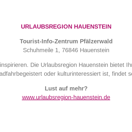
URLAUBSREGION HAUENSTEIN
Tourist-Info-Zentrum Pfälzerwald
Schuhmeile 1, 76846 Hauenstein
inspirieren. Die Urlaubsregion Hauenstein bietet Ih
dfahrbegeistert oder kulturinteressiert ist, findet 
Lust auf mehr?
www.urlaubsregion-hauenstein.de