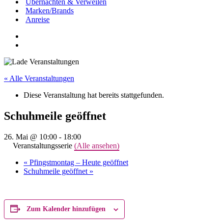
Übernachten & Verweilen
Marken/Brands
Anreise
« Alle Veranstaltungen
Diese Veranstaltung hat bereits stattgefunden.
Schuhmeile geöffnet
26. Mai @ 10:00
-
18:00
Veranstaltungsserie
(Alle ansehen)
«
Pfingstmontag – Heute geöffnet
Schuhmeile geöffnet
»
Zum Kalender hinzufügen