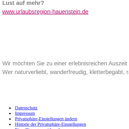
Lust auf mehr?
www.urlaubsregion-hauenstein.de
Wir möchten Sie zu einer erlebnisreichen Auszeit 
Wer naturverliebt, wanderfreudig, kletterbegabt, ra
Datenschutz
Impressum
Privatsphäre-Einstellungen ändern
Historie der Privatsphäre-Einstellungen