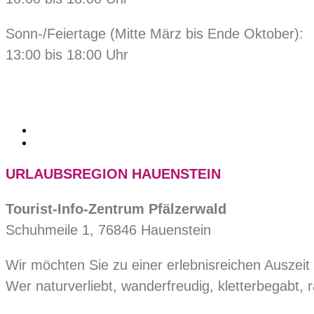
Sonn-/Feiertage (Mitte März bis Ende Oktober):
13:00 bis 18:00 Uhr
URLAUBSREGION HAUENSTEIN
Tourist-Info-Zentrum Pfälzerwald
Schuhmeile 1, 76846 Hauenstein
Wir möchten Sie zu einer erlebnisreichen Auszeit 
Wer naturverliebt, wanderfreudig, kletterbegabt, ra