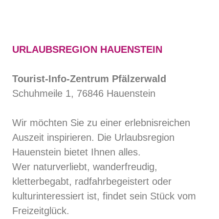
URLAUBSREGION HAUENSTEIN
Tourist-Info-Zentrum Pfälzerwald
Schuhmeile 1, 76846 Hauenstein
Wir möchten Sie zu einer erlebnisreichen
Auszeit inspirieren. Die Urlaubsregion
Hauenstein bietet Ihnen alles.
Wer naturverliebt, wanderfreudig,
kletterbegabt, radfahrbegeistert oder
kulturinteressiert ist, findet sein Stück vom
Freizeitglück.