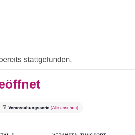
bereits stattgefunden.
eöffnet
Veranstaltungsserie
(Alle ansehen)