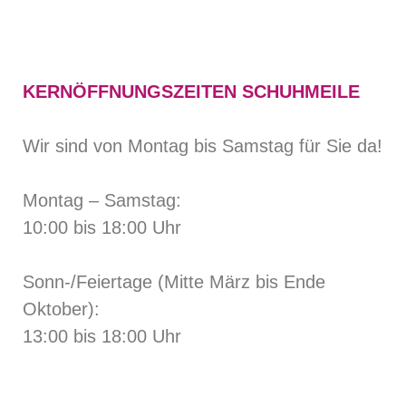
KERNÖFFNUNGSZEITEN SCHUHMEILE
Wir sind von Montag bis Samstag für Sie da!
Montag – Samstag:
10:00 bis 18:00 Uhr
Sonn-/Feiertage (Mitte März bis Ende
Oktober):
13:00 bis 18:00 Uhr