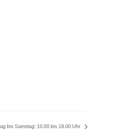
ag bis Samstag: 10.00 bis 18.00 Uhr