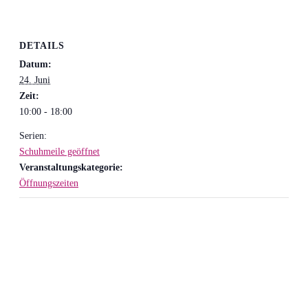
DETAILS
Datum:
24. Juni
Zeit:
10:00 - 18:00
Serien:
Schuhmeile geöffnet
Veranstaltungskategorie:
Öffnungszeiten