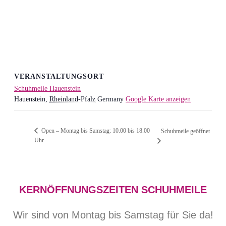
VERANSTALTUNGSORT
Schuhmeile Hauenstein
Hauenstein
,
Rheinland-Pfalz
Germany
Google Karte anzeigen
Open – Montag bis Samstag: 10.00 bis 18.00
Schuhmeile geöffnet
Uhr
KERNÖFFNUNGSZEITEN SCHUHMEILE
Wir sind von Montag bis Samstag für Sie da!