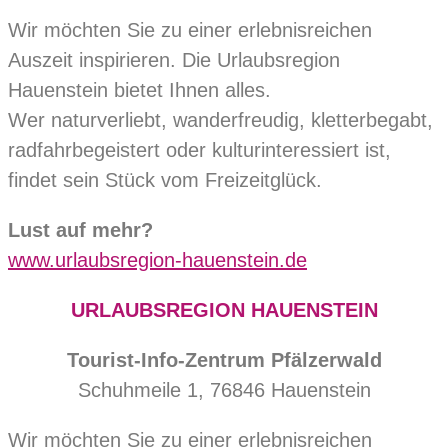
Wir möchten Sie zu einer erlebnisreichen
Auszeit inspirieren. Die Urlaubsregion
Hauenstein bietet Ihnen alles.
Wer naturverliebt, wanderfreudig, kletterbegabt,
radfahrbegeistert oder kulturinteressiert ist,
findet sein Stück vom Freizeitglück.
Lust auf mehr?
www.urlaubsregion-hauenstein.de
URLAUBSREGION HAUENSTEIN
Tourist-Info-Zentrum Pfälzerwald
Schuhmeile 1, 76846 Hauenstein
Wir möchten Sie zu einer erlebnisreichen