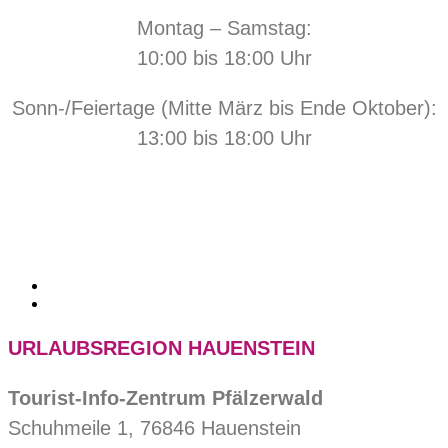
Montag – Samstag:
10:00 bis 18:00 Uhr
Sonn-/Feiertage (Mitte März bis Ende Oktober):
13:00 bis 18:00 Uhr
URLAUBSREGION HAUENSTEIN
Tourist-Info-Zentrum Pfälzerwald
Schuhmeile 1, 76846 Hauenstein