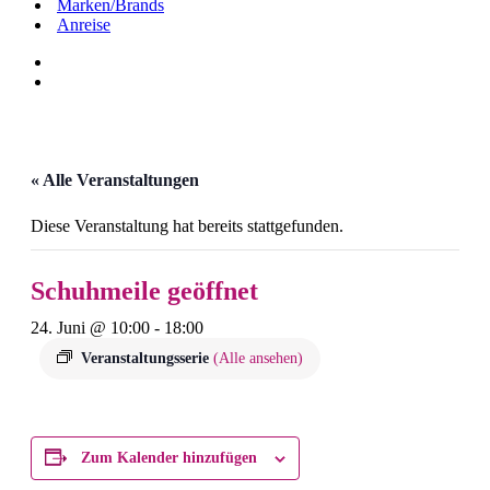
Marken/Brands
Anreise
« Alle Veranstaltungen
Diese Veranstaltung hat bereits stattgefunden.
Schuhmeile geöffnet
24. Juni @ 10:00
-
18:00
Veranstaltungsserie
(Alle ansehen)
Zum Kalender hinzufügen