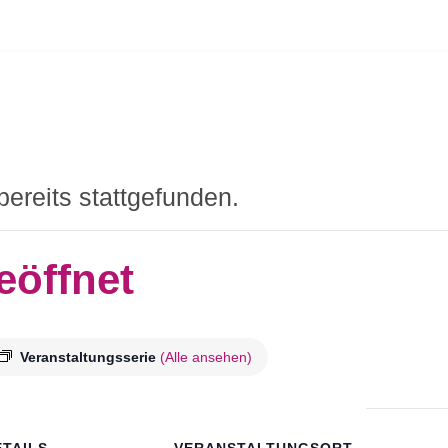
bereits stattgefunden.
eöffnet
Veranstaltungsserie
(Alle ansehen)