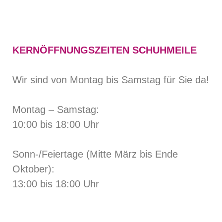
KERNÖFFNUNGSZEITEN SCHUHMEILE
Wir sind von Montag bis Samstag für Sie da!
Montag – Samstag:
10:00 bis 18:00 Uhr
Sonn-/Feiertage (Mitte März bis Ende
Oktober):
13:00 bis 18:00 Uhr