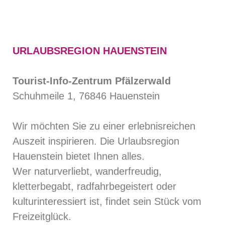
URLAUBSREGION HAUENSTEIN
Tourist-Info-Zentrum Pfälzerwald
Schuhmeile 1, 76846 Hauenstein
Wir möchten Sie zu einer erlebnisreichen
Auszeit inspirieren. Die Urlaubsregion
Hauenstein bietet Ihnen alles.
Wer naturverliebt, wanderfreudig,
kletterbegabt, radfahrbegeistert oder
kulturinteressiert ist, findet sein Stück vom
Freizeitglück.