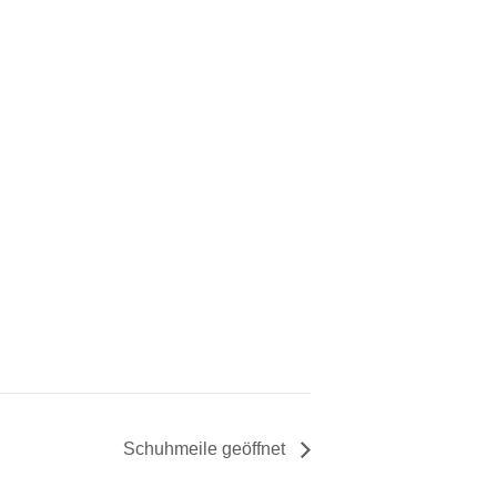
Schuhmeile geöffnet