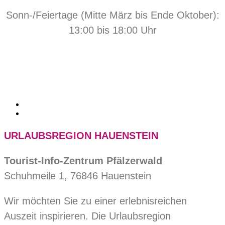
Sonn-/Feiertage (Mitte März bis Ende Oktober):
13:00 bis 18:00 Uhr
URLAUBSREGION HAUENSTEIN
Tourist-Info-Zentrum Pfälzerwald
Schuhmeile 1, 76846 Hauenstein
Wir möchten Sie zu einer erlebnisreichen
Auszeit inspirieren. Die Urlaubsregion