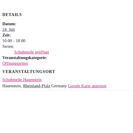
DETAILS
Datum:
24. Juli
Zeit:
10:00 - 18:00
Serien:
Schuhmeile geöffnet
Veranstaltungskategorie:
Öffnungszeiten
VERANSTALTUNGSORT
Schuhmeile Hauenstein
Hauenstein
,
Rheinland-Pfalz
Germany
Google Karte anzeigen