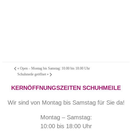
«
Open – Montag bis Samstag: 10.00 bis 18.00 Uhr
Schuhmeile geöffnet
»
KERNÖFFNUNGSZEITEN SCHUHMEILE
Wir sind von Montag bis Samstag für Sie da!
Montag – Samstag:
10:00 bis 18:00 Uhr