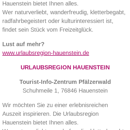
Hauenstein bietet Ihnen alles.
Wer naturverliebt, wanderfreudig, kletterbegabt,
radfahrbegeistert oder kulturinteressiert ist,
findet sein Stück vom Freizeitglück.
Lust auf mehr?
www.urlaubsregion-hauenstein.de
URLAUBSREGION HAUENSTEIN
Tourist-Info-Zentrum Pfälzerwald
Schuhmeile 1, 76846 Hauenstein
Wir möchten Sie zu einer erlebnisreichen
Auszeit inspirieren. Die Urlaubsregion
Hauenstein bietet Ihnen alles.