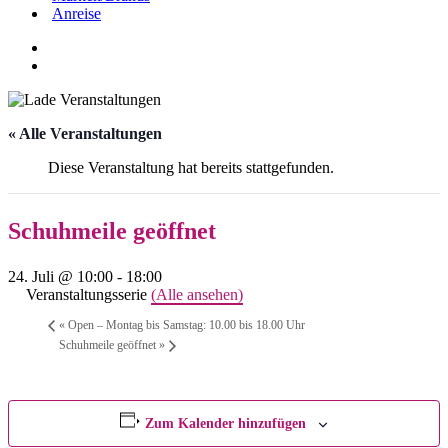
Anreise
« Alle Veranstaltungen
Diese Veranstaltung hat bereits stattgefunden.
Schuhmeile geöffnet
24. Juli @ 10:00
-
18:00
Veranstaltungsserie
(Alle ansehen)
«
Open – Montag bis Samstag: 10.00 bis 18.00 Uhr
Schuhmeile geöffnet
»
Zum Kalender hinzufügen