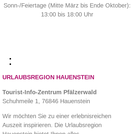
Sonn-/Feiertage (Mitte März bis Ende Oktober):
13:00 bis 18:00 Uhr
URLAUBSREGION HAUENSTEIN
Tourist-Info-Zentrum Pfälzerwald
Schuhmeile 1, 76846 Hauenstein
Wir möchten Sie zu einer erlebnisreichen
Auszeit inspirieren. Die Urlaubsregion