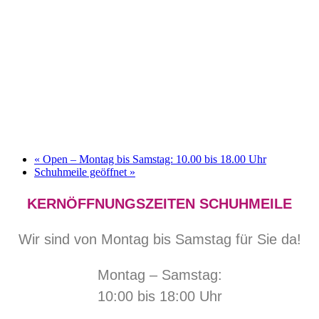
«
Open – Montag bis Samstag: 10.00 bis 18.00 Uhr
Schuhmeile geöffnet
»
KERNÖFFNUNGSZEITEN SCHUHMEILE
Wir sind von Montag bis Samstag für Sie da!
Montag – Samstag:
10:00 bis 18:00 Uhr