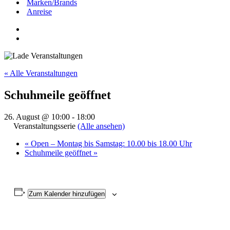
Marken/Brands
Anreise
« Alle Veranstaltungen
Schuhmeile geöffnet
26. August @ 10:00
-
18:00
Veranstaltungsserie
(Alle ansehen)
«
Open – Montag bis Samstag: 10.00 bis 18.00 Uhr
Schuhmeile geöffnet
»
Zum Kalender hinzufügen