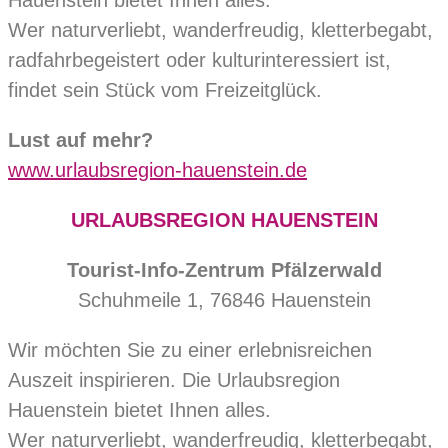
Hauenstein bietet Ihnen alles.
Wer naturverliebt, wanderfreudig, kletterbegabt,
radfahrbegeistert oder kulturinteressiert ist,
findet sein Stück vom Freizeitglück.
Lust auf mehr?
www.urlaubsregion-hauenstein.de
URLAUBSREGION HAUENSTEIN
Tourist-Info-Zentrum Pfälzerwald
Schuhmeile 1, 76846 Hauenstein
Wir möchten Sie zu einer erlebnisreichen
Auszeit inspirieren. Die Urlaubsregion
Hauenstein bietet Ihnen alles.
Wer naturverliebt, wanderfreudig, kletterbegabt,