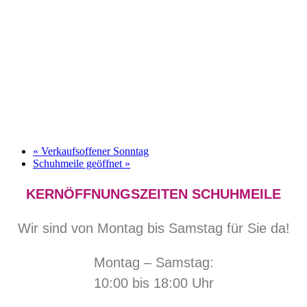
«
Verkaufsoffener Sonntag
Schuhmeile geöffnet
»
KERNÖFFNUNGSZEITEN SCHUHMEILE
Wir sind von Montag bis Samstag für Sie da!
Montag – Samstag:
10:00 bis 18:00 Uhr