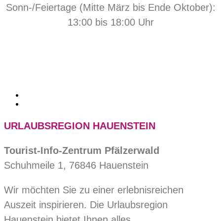
Sonn-/Feiertage (Mitte März bis Ende Oktober):
13:00 bis 18:00 Uhr
URLAUBSREGION HAUENSTEIN
Tourist-Info-Zentrum Pfälzerwald
Schuhmeile 1, 76846 Hauenstein
Wir möchten Sie zu einer erlebnisreichen
Auszeit inspirieren. Die Urlaubsregion
Hauenstein bietet Ihnen alles.