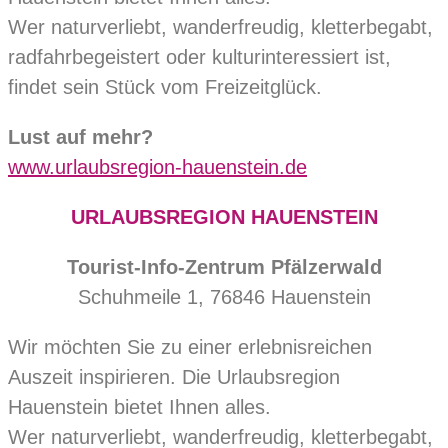
Wer naturverliebt, wanderfreudig, kletterbegabt,
radfahrbegeistert oder kulturinteressiert ist,
findet sein Stück vom Freizeitglück.
Lust auf mehr?
www.urlaubsregion-hauenstein.de
URLAUBSREGION HAUENSTEIN
Tourist-Info-Zentrum Pfälzerwald
Schuhmeile 1, 76846 Hauenstein
Wir möchten Sie zu einer erlebnisreichen
Auszeit inspirieren. Die Urlaubsregion
Hauenstein bietet Ihnen alles.
Wer naturverliebt, wanderfreudig, kletterbegabt,