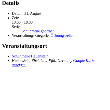
Details
Datum:
31. August
Zeit:
10:00 - 18:00
Serien:
Schuhmeile geöffnet
Veranstaltungskategorie:
Öffnungszeiten
Veranstaltungsort
Schuhmeile Hauenstein
Hauenstein
,
Rheinland-Pfalz
Germany
Google Karte
anzeigen