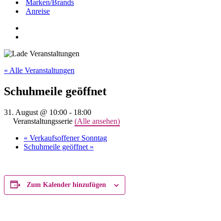
Marken/Brands
Anreise
« Alle Veranstaltungen
Schuhmeile geöffnet
31. August @ 10:00
-
18:00
Veranstaltungsserie
(Alle ansehen)
«
Verkaufsoffener Sonntag
Schuhmeile geöffnet
»
Zum Kalender hinzufügen