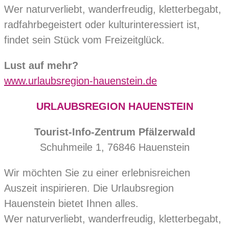
Wer naturverliebt, wanderfreudig, kletterbegabt,
radfahrbegeistert oder kulturinteressiert ist,
findet sein Stück vom Freizeitglück.
Lust auf mehr?
www.urlaubsregion-hauenstein.de
URLAUBSREGION HAUENSTEIN
Tourist-Info-Zentrum Pfälzerwald
Schuhmeile 1, 76846 Hauenstein
Wir möchten Sie zu einer erlebnisreichen
Auszeit inspirieren. Die Urlaubsregion
Hauenstein bietet Ihnen alles.
Wer naturverliebt, wanderfreudig, kletterbegabt,