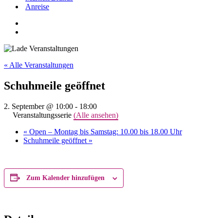
Anreise
« Alle Veranstaltungen
Schuhmeile geöffnet
2. September @ 10:00
-
18:00
Veranstaltungsserie
(Alle ansehen)
«
Open – Montag bis Samstag: 10.00 bis 18.00 Uhr
Schuhmeile geöffnet
»
Zum Kalender hinzufügen