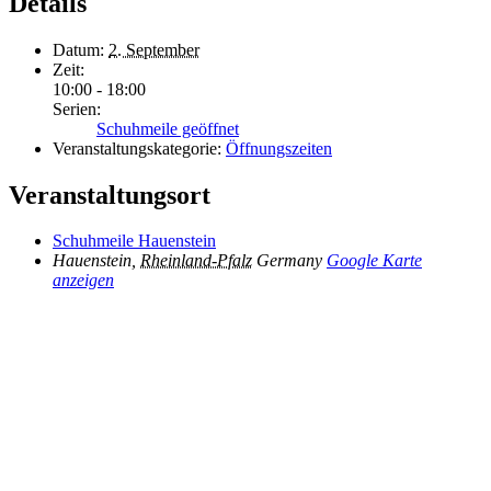
Details
Datum:
2. September
Zeit:
10:00 - 18:00
Serien:
Schuhmeile geöffnet
Veranstaltungskategorie:
Öffnungszeiten
Veranstaltungsort
Schuhmeile Hauenstein
Hauenstein
,
Rheinland-Pfalz
Germany
Google Karte
anzeigen