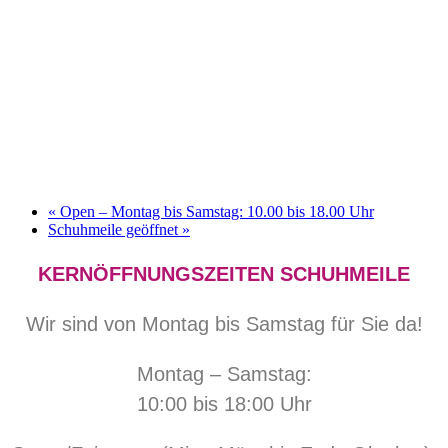
«
Open – Montag bis Samstag: 10.00 bis 18.00 Uhr
Schuhmeile geöffnet
»
KERNÖFFNUNGSZEITEN SCHUHMEILE
Wir sind von Montag bis Samstag für Sie da!
Montag – Samstag:
10:00 bis 18:00 Uhr