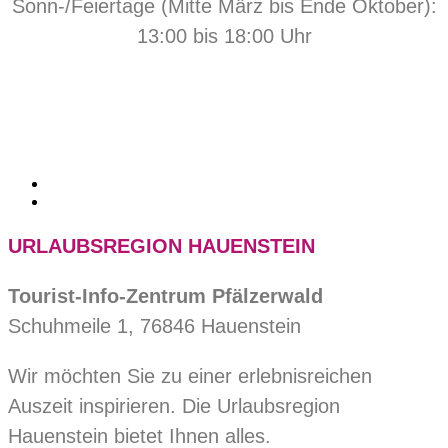
Sonn-/Feiertage (Mitte März bis Ende Oktober):
13:00 bis 18:00 Uhr
URLAUBSREGION HAUENSTEIN
Tourist-Info-Zentrum Pfälzerwald
Schuhmeile 1, 76846 Hauenstein
Wir möchten Sie zu einer erlebnisreichen
Auszeit inspirieren. Die Urlaubsregion
Hauenstein bietet Ihnen alles.