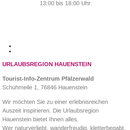
13:00 bis 18:00 Uhr
URLAUBSREGION HAUENSTEIN
Tourist-Info-Zentrum Pfälzerwald
Schuhmeile 1, 76846 Hauenstein
Wir möchten Sie zu einer erlebnisreichen
Auszeit inspirieren. Die Urlaubsregion
Hauenstein bietet Ihnen alles.
Wer naturverliebt, wanderfreudig, kletterbegabt,