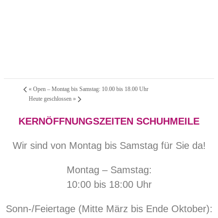
«
Open – Montag bis Samstag: 10.00 bis 18.00 Uhr
Heute geschlossen
»
KERNÖFFNUNGSZEITEN SCHUHMEILE
Wir sind von Montag bis Samstag für Sie da!
Montag – Samstag:
10:00 bis 18:00 Uhr
Sonn-/Feiertage (Mitte März bis Ende Oktober):