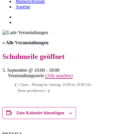
Marken/Brands
Anreise
« Alle Veranstaltungen
Schuhmeile geöffnet
5. September @ 10:00
-
18:00
Veranstaltungsserie
(Alle ansehen)
«
Open – Montag bis Samstag: 10.00 bis 18.00 Uhr
Heute geschlossen
»
Zum Kalender hinzufügen