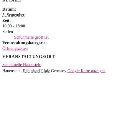
DETAILS
Datum:
5. September
Zeit:
10:00 - 18:00
Serien:
Schuhmeile geöffnet
Veranstaltungskategorie:
Öffnungszeiten
VERANSTALTUNGSORT
Schuhmeile Hauenstein
Hauenstein
,
Rheinland-Pfalz
Germany
Google Karte anzeigen