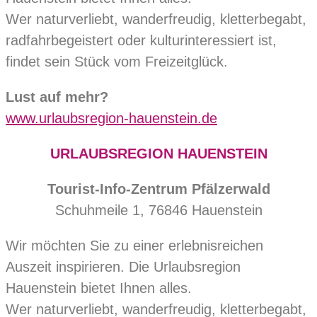
Wer naturverliebt, wanderfreudig, kletterbegabt,
radfahrbegeistert oder kulturinteressiert ist,
findet sein Stück vom Freizeitglück.
Lust auf mehr?
www.urlaubsregion-hauenstein.de
URLAUBSREGION HAUENSTEIN
Tourist-Info-Zentrum Pfälzerwald
Schuhmeile 1, 76846 Hauenstein
Wir möchten Sie zu einer erlebnisreichen
Auszeit inspirieren. Die Urlaubsregion
Hauenstein bietet Ihnen alles.
Wer naturverliebt, wanderfreudig, kletterbegabt,