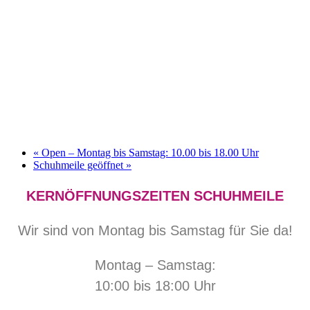
«
Open – Montag bis Samstag: 10.00 bis 18.00 Uhr
Schuhmeile geöffnet
»
KERNÖFFNUNGSZEITEN SCHUHMEILE
Wir sind von Montag bis Samstag für Sie da!
Montag – Samstag:
10:00 bis 18:00 Uhr