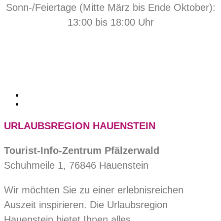
Sonn-/Feiertage (Mitte März bis Ende Oktober):
13:00 bis 18:00 Uhr
URLAUBSREGION HAUENSTEIN
Tourist-Info-Zentrum Pfälzerwald
Schuhmeile 1, 76846 Hauenstein
Wir möchten Sie zu einer erlebnisreichen
Auszeit inspirieren. Die Urlaubsregion
Hauenstein bietet Ihnen alles.