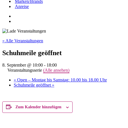
Marken/Brands
Anreise
« Alle Veranstaltungen
Schuhmeile geöffnet
8. September @ 10:00
-
18:00
Veranstaltungsserie
(Alle ansehen)
«
Open – Montag bis Samstag: 10.00 bis 18.00 Uhr
Schuhmeile geöffnet
»
Zum Kalender hinzufügen