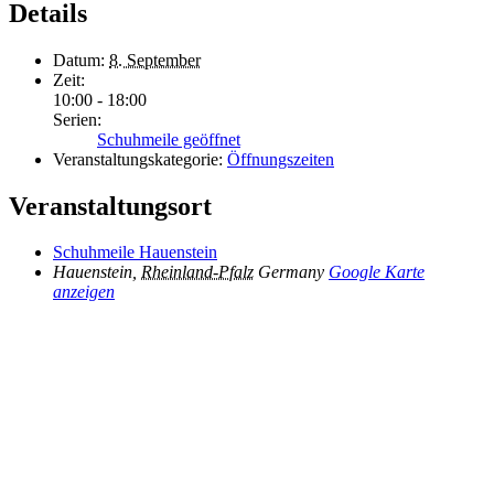
Details
Datum:
8. September
Zeit:
10:00 - 18:00
Serien:
Schuhmeile geöffnet
Veranstaltungskategorie:
Öffnungszeiten
Veranstaltungsort
Schuhmeile Hauenstein
Hauenstein
,
Rheinland-Pfalz
Germany
Google Karte
anzeigen