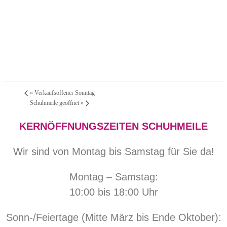
«
Verkaufsoffener Sonntag
Schuhmeile geöffnet
»
KERNÖFFNUNGSZEITEN SCHUHMEILE
Wir sind von Montag bis Samstag für Sie da!
Montag – Samstag:
10:00 bis 18:00 Uhr
Sonn-/Feiertage (Mitte März bis Ende Oktober):