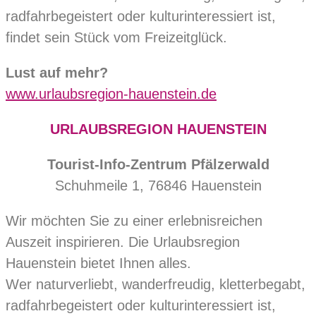
radfahrbegeistert oder kulturinteressiert ist,
findet sein Stück vom Freizeitglück.
Lust auf mehr?
www.urlaubsregion-hauenstein.de
URLAUBSREGION HAUENSTEIN
Tourist-Info-Zentrum Pfälzerwald
Schuhmeile 1, 76846 Hauenstein
Wir möchten Sie zu einer erlebnisreichen
Auszeit inspirieren. Die Urlaubsregion
Hauenstein bietet Ihnen alles.
Wer naturverliebt, wanderfreudig, kletterbegabt,
radfahrbegeistert oder kulturinteressiert ist,