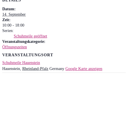
DETAILS
Datum:
14. September
Zeit:
10:00 - 18:00
Serien:
Schuhmeile geöffnet
Veranstaltungskategorie:
Öffnungszeiten
VERANSTALTUNGSORT
Schuhmeile Hauenstein
Hauenstein
,
Rheinland-Pfalz
Germany
Google Karte anzeigen