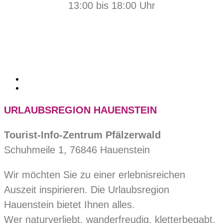
13:00 bis 18:00 Uhr
URLAUBSREGION HAUENSTEIN
Tourist-Info-Zentrum Pfälzerwald
Schuhmeile 1, 76846 Hauenstein
Wir möchten Sie zu einer erlebnisreichen
Auszeit inspirieren. Die Urlaubsregion
Hauenstein bietet Ihnen alles.
Wer naturverliebt, wanderfreudig, kletterbegabt,