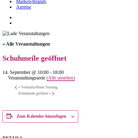
Marken/Brands
Anreise
« Alle Veranstaltungen
Schuhmeile geöffnet
14. September @ 10:00
-
18:00
Veranstaltungsserie
(Alle ansehen)
«
Verkaufsoffener Sonntag
Schuhmeile geöffnet
»
Zum Kalender hinzufügen