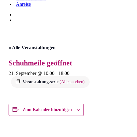
Anreise
« Alle Veranstaltungen
Schuhmeile geöffnet
21. September @ 10:00
-
18:00
Veranstaltungsserie
(Alle ansehen)
Zum Kalender hinzufügen