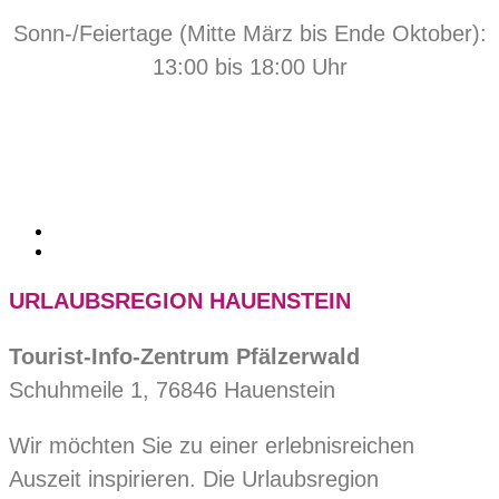
Sonn-/Feiertage (Mitte März bis Ende Oktober):
13:00 bis 18:00 Uhr
URLAUBSREGION HAUENSTEIN
Tourist-Info-Zentrum Pfälzerwald
Schuhmeile 1, 76846 Hauenstein
Wir möchten Sie zu einer erlebnisreichen
Auszeit inspirieren. Die Urlaubsregion