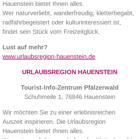
Hauenstein bietet Ihnen alles.
Wer naturverliebt, wanderfreudig, kletterbegabt,
radfahrbegeistert oder kulturinteressiert ist,
findet sein Stück vom Freizeitglück.
Lust auf mehr?
www.urlaubsregion-hauenstein.de
URLAUBSREGION HAUENSTEIN
Tourist-Info-Zentrum Pfälzerwald
Schuhmeile 1, 76846 Hauenstein
Wir möchten Sie zu einer erlebnisreichen
Auszeit inspirieren. Die Urlaubsregion
Hauenstein bietet Ihnen alles.