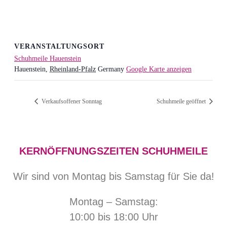
VERANSTALTUNGSORT
Schuhmeile Hauenstein
Hauenstein
,
Rheinland-Pfalz
Germany
Google Karte anzeigen
Verkaufsoffener Sonntag
Schuhmeile geöffnet
KERNÖFFNUNGSZEITEN SCHUHMEILE
Wir sind von Montag bis Samstag für Sie da!
Montag – Samstag:
10:00 bis 18:00 Uhr