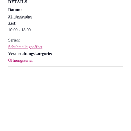
DETAILS
Datum:
21. September
Zeit:
10:00 - 18:00
Serien:
Schuhmeile geöffnet
Veranstaltungskategorie:
Öffnungszeiten