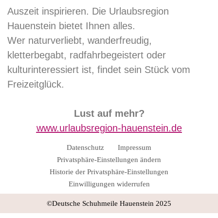
Auszeit inspirieren. Die Urlaubsregion
Hauenstein bietet Ihnen alles.
Wer naturverliebt, wanderfreudig,
kletterbegabt, radfahrbegeistert oder
kulturinteressiert ist, findet sein Stück vom
Freizeitglück.
Lust auf mehr?
www.urlaubsregion-hauenstein.de
Datenschutz
Impressum
Privatsphäre-Einstellungen ändern
Historie der Privatsphäre-Einstellungen
Einwilligungen widerrufen
©Deutsche Schuhmeile Hauenstein 2025