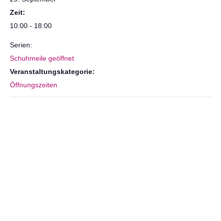
Zeit:
10:00 - 18:00
Serien:
Schuhmeile geöffnet
Veranstaltungskategorie:
Öffnungszeiten