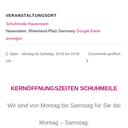
VERANSTALTUNGSORT
Schuhmeile Hauenstein
Hauenstein
,
Rheinland-Pfalz
Germany
Google Karte
anzeigen
Open – Montag bis Samstag: 10.00 bis 18.00
Schuhmeile geöffnet
Uhr
KERNÖFFNUNGSZEITEN SCHUHMEILE
Wir sind von Montag bis Samstag für Sie da!
Montag – Samstag: