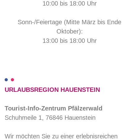
10:00 bis 18:00 Uhr
Sonn-/Feiertage (Mitte März bis Ende
Oktober):
13:00 bis 18:00 Uhr
URLAUBSREGION HAUENSTEIN
Tourist-Info-Zentrum Pfälzerwald
Schuhmeile 1, 76846 Hauenstein
Wir möchten Sie zu einer erlebnisreichen