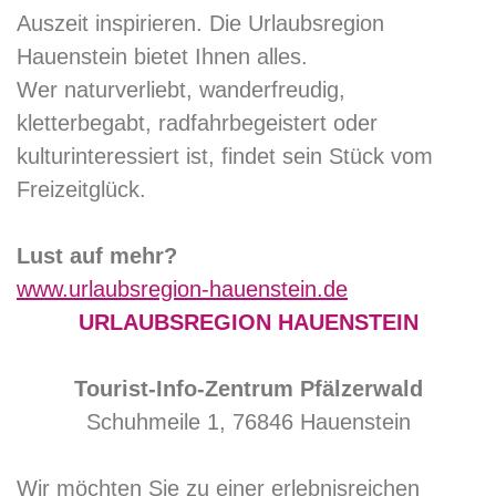
Auszeit inspirieren. Die Urlaubsregion
Hauenstein bietet Ihnen alles.
Wer naturverliebt, wanderfreudig,
kletterbegabt, radfahrbegeistert oder
kulturinteressiert ist, findet sein Stück vom
Freizeitglück.
Lust auf mehr?
www.urlaubsregion-hauenstein.de
URLAUBSREGION HAUENSTEIN
Tourist-Info-Zentrum Pfälzerwald
Schuhmeile 1, 76846 Hauenstein
Wir möchten Sie zu einer erlebnisreichen