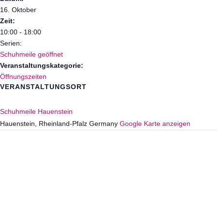
16. Oktober
Zeit:
10:00 - 18:00
Serien:
Schuhmeile geöffnet
Veranstaltungskategorie:
Öffnungszeiten
VERANSTALTUNGSORT
Schuhmeile Hauenstein
Hauenstein
,
Rheinland-Pfalz
Germany
Google Karte anzeigen