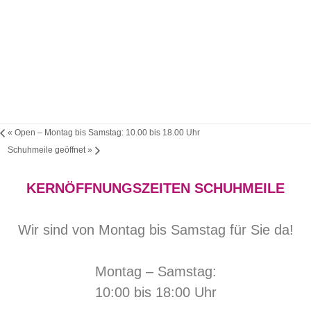
«
Open – Montag bis Samstag: 10.00 bis 18.00 Uhr
Schuhmeile geöffnet
»
KERNÖFFNUNGSZEITEN SCHUHMEILE
Wir sind von Montag bis Samstag für Sie da!
Montag – Samstag:
10:00 bis 18:00 Uhr