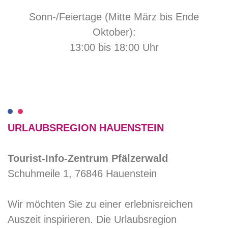
Sonn-/Feiertage (Mitte März bis Ende
Oktober):
13:00 bis 18:00 Uhr
URLAUBSREGION HAUENSTEIN
Tourist-Info-Zentrum Pfälzerwald
Schuhmeile 1, 76846 Hauenstein
Wir möchten Sie zu einer erlebnisreichen
Auszeit inspirieren. Die Urlaubsregion