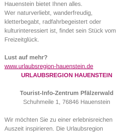
Hauenstein bietet Ihnen alles.
Wer naturverliebt, wanderfreudig,
kletterbegabt, radfahrbegeistert oder
kulturinteressiert ist, findet sein Stück vom
Freizeitglück.
Lust auf mehr?
www.urlaubsregion-hauenstein.de
URLAUBSREGION HAUENSTEIN
Tourist-Info-Zentrum Pfälzerwald
Schuhmeile 1, 76846 Hauenstein
Wir möchten Sie zu einer erlebnisreichen
Auszeit inspirieren. Die Urlaubsregion