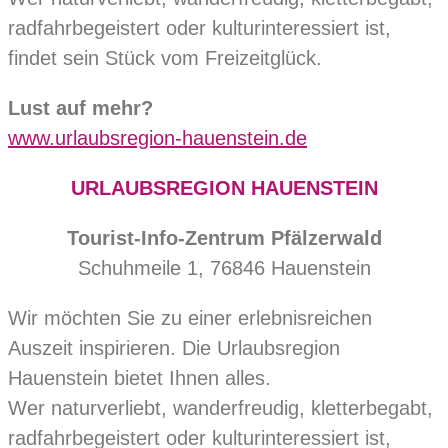
radfahrbegeistert oder kulturinteressiert ist,
findet sein Stück vom Freizeitglück.
Lust auf mehr?
www.urlaubsregion-hauenstein.de
URLAUBSREGION HAUENSTEIN
Tourist-Info-Zentrum Pfälzerwald
Schuhmeile 1, 76846 Hauenstein
Wir möchten Sie zu einer erlebnisreichen
Auszeit inspirieren. Die Urlaubsregion
Hauenstein bietet Ihnen alles.
Wer naturverliebt, wanderfreudig, kletterbegabt,
radfahrbegeistert oder kulturinteressiert ist,