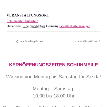
VERANSTALTUNGSORT
Schuhmeile Hauenstein
Hauenstein
,
Rheinland-Pfalz
Germany
Google Karte anzeigen
Schuhmeile geöffnet
Schuhmeile geöffnet
KERNÖFFNUNGSZEITEN SCHUHMEILE
Wir sind von Montag bis Samstag für Sie da!
Montag – Samstag:
10:00 bis 18:00 Uhr