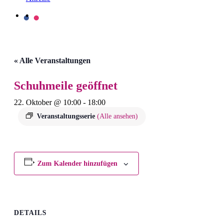
« Alle Veranstaltungen
Schuhmeile geöffnet
22. Oktober @ 10:00
-
18:00
Veranstaltungsserie
(Alle ansehen)
Zum Kalender hinzufügen
DETAILS