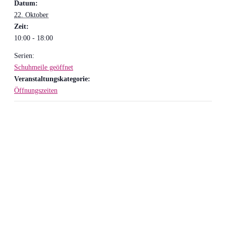
Datum:
22. Oktober
Zeit:
10:00 - 18:00
Serien:
Schuhmeile geöffnet
Veranstaltungskategorie:
Öffnungszeiten