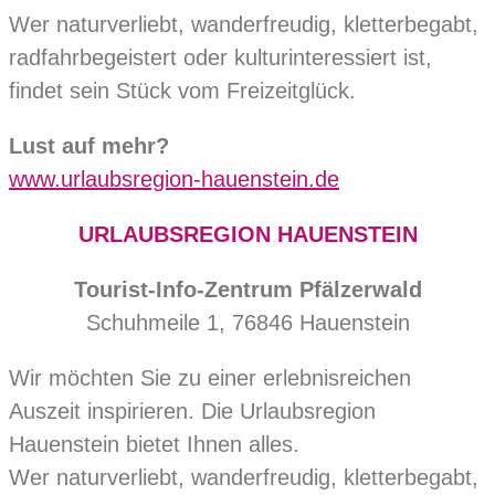
Wer naturverliebt, wanderfreudig, kletterbegabt,
radfahrbegeistert oder kulturinteressiert ist,
findet sein Stück vom Freizeitglück.
Lust auf mehr?
www.urlaubsregion-hauenstein.de
URLAUBSREGION HAUENSTEIN
Tourist-Info-Zentrum Pfälzerwald
Schuhmeile 1, 76846 Hauenstein
Wir möchten Sie zu einer erlebnisreichen
Auszeit inspirieren. Die Urlaubsregion
Hauenstein bietet Ihnen alles.
Wer naturverliebt, wanderfreudig, kletterbegabt,