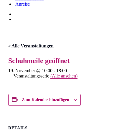
Anreise
« Alle Veranstaltungen
Schuhmeile geöffnet
19. November @ 10:00
-
18:00
Veranstaltungsserie
(Alle ansehen)
Zum Kalender hinzufügen
DETAILS