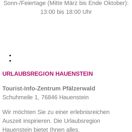
Sonn-/Feiertage (Mitte März bis Ende Oktober):
13:00 bis 18:00 Uhr
URLAUBSREGION HAUENSTEIN
Tourist-Info-Zentrum Pfälzerwald
Schuhmeile 1, 76846 Hauenstein
Wir möchten Sie zu einer erlebnisreichen
Auszeit inspirieren. Die Urlaubsregion
Hauenstein bietet Ihnen alles.