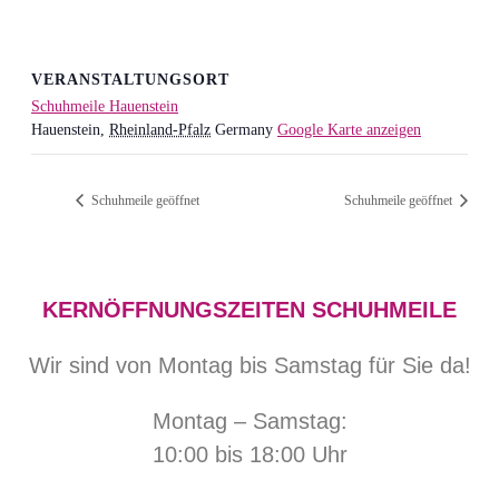
VERANSTALTUNGSORT
Schuhmeile Hauenstein
Hauenstein
,
Rheinland-Pfalz
Germany
Google Karte anzeigen
Schuhmeile geöffnet
Schuhmeile geöffnet
KERNÖFFNUNGSZEITEN SCHUHMEILE
Wir sind von Montag bis Samstag für Sie da!
Montag – Samstag:
10:00 bis 18:00 Uhr