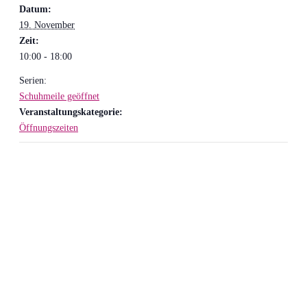
Datum:
19. November
Zeit:
10:00 - 18:00
Serien:
Schuhmeile geöffnet
Veranstaltungskategorie:
Öffnungszeiten