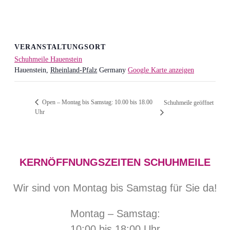
VERANSTALTUNGSORT
Schuhmeile Hauenstein
Hauenstein
,
Rheinland-Pfalz
Germany
Google Karte anzeigen
Open – Montag bis Samstag: 10.00 bis 18.00
Schuhmeile geöffnet
Uhr
KERNÖFFNUNGSZEITEN SCHUHMEILE
Wir sind von Montag bis Samstag für Sie da!
Montag – Samstag:
10:00 bis 18:00 Uhr