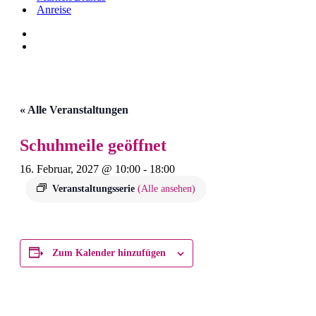
Anreise
« Alle Veranstaltungen
Schuhmeile geöffnet
16. Februar, 2027 @ 10:00
-
18:00
Veranstaltungsserie
(Alle ansehen)
Zum Kalender hinzufügen