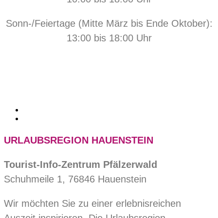
Sonn-/Feiertage (Mitte März bis Ende Oktober):
13:00 bis 18:00 Uhr
URLAUBSREGION HAUENSTEIN
Tourist-Info-Zentrum Pfälzerwald
Schuhmeile 1, 76846 Hauenstein
Wir möchten Sie zu einer erlebnisreichen