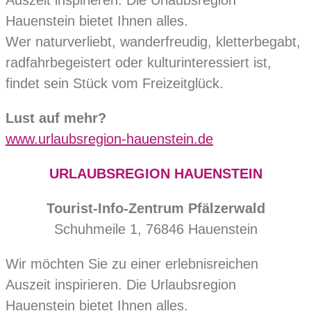
Auszeit inspirieren. Die Urlaubsregion
Hauenstein bietet Ihnen alles.
Wer naturverliebt, wanderfreudig, kletterbegabt,
radfahrbegeistert oder kulturinteressiert ist,
findet sein Stück vom Freizeitglück.
Lust auf mehr?
www.urlaubsregion-hauenstein.de
URLAUBSREGION HAUENSTEIN
Tourist-Info-Zentrum Pfälzerwald
Schuhmeile 1, 76846 Hauenstein
Wir möchten Sie zu einer erlebnisreichen
Auszeit inspirieren. Die Urlaubsregion
Hauenstein bietet Ihnen alles.