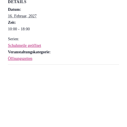
DETAILS
Datum:
16. Februar, 2027
Zeit:
10:00 - 18:00
Serien:
Schuhmeile geöffnet
Veranstaltungskategorie:
Öffnungszeiten