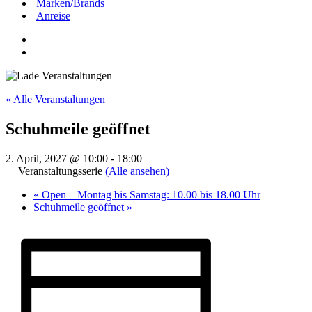
Marken/Brands
Anreise
« Alle Veranstaltungen
Schuhmeile geöffnet
2. April, 2027 @ 10:00
-
18:00
Veranstaltungsserie
(Alle ansehen)
«
Open – Montag bis Samstag: 10.00 bis 18.00 Uhr
Schuhmeile geöffnet
»