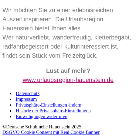
Wir möchten Sie zu einer erlebnisreichen
Auszeit inspirieren. Die Urlaubsregion
Hauenstein bietet Ihnen alles.
Wer naturverliebt, wanderfreudig, kletterbegabt,
radfahrbegeistert oder kulturinteressiert ist,
findet sein Stück vom Freizeitglück.
Lust auf mehr?
www.urlaubsregion-hauenstein.de
Datenschutz
Impressum
Privatsphäre-Einstellungen ändern
Historie der Privatsphäre-Einstellungen
Einwilligungen widerrufen
©Deutsche Schuhmeile Hauenstein 2025
DSGVO Cookie Consent mit Real Cookie Banner