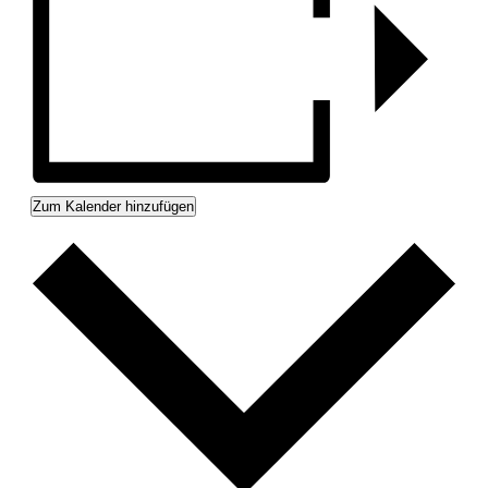
Zum Kalender hinzufügen