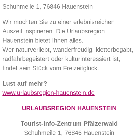
Schuhmeile 1, 76846 Hauenstein
Wir möchten Sie zu einer erlebnisreichen
Auszeit inspirieren. Die Urlaubsregion
Hauenstein bietet Ihnen alles.
Wer naturverliebt, wanderfreudig, kletterbegabt,
radfahrbegeistert oder kulturinteressiert ist,
findet sein Stück vom Freizeitglück.
Lust auf mehr?
www.urlaubsregion-hauenstein.de
URLAUBSREGION HAUENSTEIN
Tourist-Info-Zentrum Pfälzerwald
Schuhmeile 1, 76846 Hauenstein