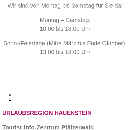
Wir sind von Montag bis Samstag für Sie da!
Montag – Samstag:
10:00 bis 18:00 Uhr
Sonn-/Feiertage (Mitte März bis Ende Oktober):
13:00 bis 18:00 Uhr
URLAUBSREGION HAUENSTEIN
Tourist-Info-Zentrum Pfälzerwald