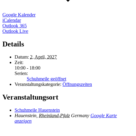
Google Kalender
iCalendar
Outlook 365
Outlook Live
Details
Datum:
2. April, 2027
Zeit:
10:00 - 18:00
Serien:
Schuhmeile geöffnet
Veranstaltungskategorie:
Öffnungszeiten
Veranstaltungsort
Schuhmeile Hauenstein
Hauenstein
,
Rheinland-Pfalz
Germany
Google Karte
anzeigen