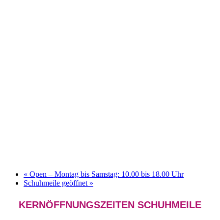
«
Open – Montag bis Samstag: 10.00 bis 18.00 Uhr
Schuhmeile geöffnet
»
KERNÖFFNUNGSZEITEN SCHUHMEILE