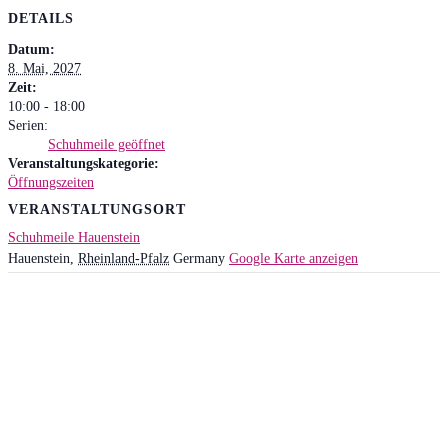
DETAILS
Datum:
8. Mai, 2027
Zeit:
10:00 - 18:00
Serien:
Schuhmeile geöffnet
Veranstaltungskategorie:
Öffnungszeiten
VERANSTALTUNGSORT
Schuhmeile Hauenstein
Hauenstein
,
Rheinland-Pfalz
Germany
Google Karte anzeigen