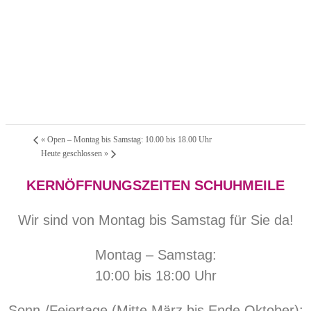
«
Open – Montag bis Samstag: 10.00 bis 18.00 Uhr
Heute geschlossen
»
KERNÖFFNUNGSZEITEN SCHUHMEILE
Wir sind von Montag bis Samstag für Sie da!
Montag – Samstag:
10:00 bis 18:00 Uhr
Sonn-/Feiertage (Mitte März bis Ende Oktober):