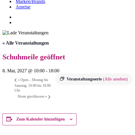
Marken/Brands
Anreise
« Alle Veranstaltungen
Schuhmeile geöffnet
8. Mai, 2027 @ 10:00
-
18:00
Veranstaltungsserie
(Alle ansehen)
«
Open – Montag bis
Samstag: 10.00 bis 18.00
Uhr
Heute geschlossen
»
Zum Kalender hinzufügen