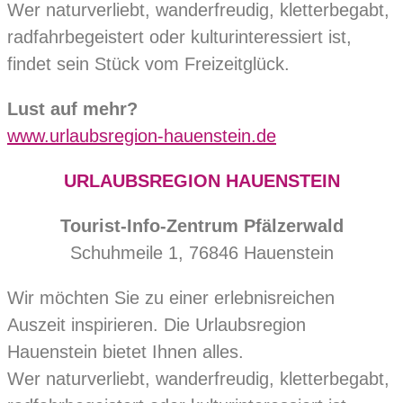
Wer naturverliebt, wanderfreudig, kletterbegabt,
radfahrbegeistert oder kulturinteressiert ist,
findet sein Stück vom Freizeitglück.
Lust auf mehr?
www.urlaubsregion-hauenstein.de
URLAUBSREGION HAUENSTEIN
Tourist-Info-Zentrum Pfälzerwald
Schuhmeile 1, 76846 Hauenstein
Wir möchten Sie zu einer erlebnisreichen
Auszeit inspirieren. Die Urlaubsregion
Hauenstein bietet Ihnen alles.
Wer naturverliebt, wanderfreudig, kletterbegabt,