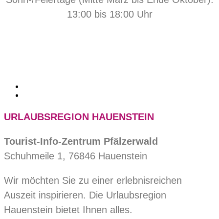
13:00 bis 18:00 Uhr
URLAUBSREGION HAUENSTEIN
Tourist-Info-Zentrum Pfälzerwald
Schuhmeile 1, 76846 Hauenstein
Wir möchten Sie zu einer erlebnisreichen
Auszeit inspirieren. Die Urlaubsregion
Hauenstein bietet Ihnen alles.