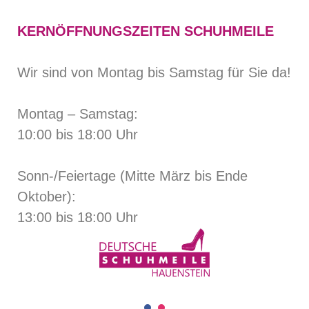
KERNÖFFNUNGSZEITEN SCHUHMEILE
Wir sind von Montag bis Samstag für Sie da!
Montag – Samstag:
10:00 bis 18:00 Uhr
Sonn-/Feiertage (Mitte März bis Ende
Oktober):
13:00 bis 18:00 Uhr