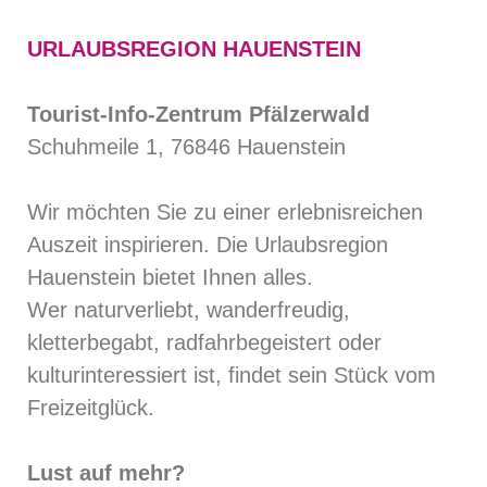
URLAUBSREGION HAUENSTEIN
Tourist-Info-Zentrum Pfälzerwald
Schuhmeile 1, 76846 Hauenstein
Wir möchten Sie zu einer erlebnisreichen
Auszeit inspirieren. Die Urlaubsregion
Hauenstein bietet Ihnen alles.
Wer naturverliebt, wanderfreudig,
kletterbegabt, radfahrbegeistert oder
kulturinteressiert ist, findet sein Stück vom
Freizeitglück.
Lust auf mehr?