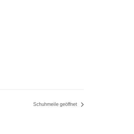
Schuhmeile geöffnet