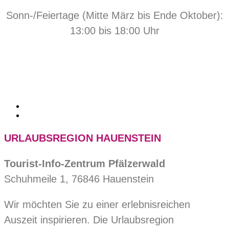
Sonn-/Feiertage (Mitte März bis Ende Oktober):
13:00 bis 18:00 Uhr
URLAUBSREGION HAUENSTEIN
Tourist-Info-Zentrum Pfälzerwald
Schuhmeile 1, 76846 Hauenstein
Wir möchten Sie zu einer erlebnisreichen
Auszeit inspirieren. Die Urlaubsregion