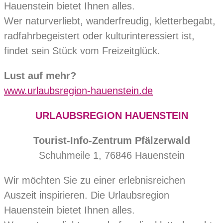
Hauenstein bietet Ihnen alles.
Wer naturverliebt, wanderfreudig, kletterbegabt,
radfahrbegeistert oder kulturinteressiert ist,
findet sein Stück vom Freizeitglück.
Lust auf mehr?
www.urlaubsregion-hauenstein.de
URLAUBSREGION HAUENSTEIN
Tourist-Info-Zentrum Pfälzerwald
Schuhmeile 1, 76846 Hauenstein
Wir möchten Sie zu einer erlebnisreichen
Auszeit inspirieren. Die Urlaubsregion
Hauenstein bietet Ihnen alles.