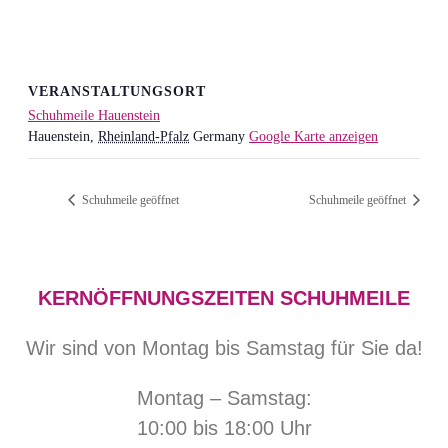
VERANSTALTUNGSORT
Schuhmeile Hauenstein
Hauenstein
,
Rheinland-Pfalz
Germany
Google Karte anzeigen
Schuhmeile geöffnet
Schuhmeile geöffnet
KERNÖFFNUNGSZEITEN SCHUHMEILE
Wir sind von Montag bis Samstag für Sie da!
Montag – Samstag:
10:00 bis 18:00 Uhr