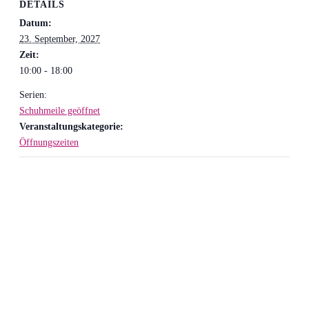
DETAILS
Datum:
23. September, 2027
Zeit:
10:00 - 18:00
Serien:
Schuhmeile geöffnet
Veranstaltungskategorie:
Öffnungszeiten