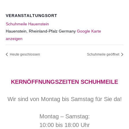
VERANSTALTUNGSORT
Schuhmeile Hauenstein
Hauenstein
,
Rheinland-Pfalz
Germany
Google Karte
anzeigen
Heute geschlossen
Schuhmeile geöffnet
KERNÖFFNUNGSZEITEN SCHUHMEILE
Wir sind von Montag bis Samstag für Sie da!
Montag – Samstag:
10:00 bis 18:00 Uhr