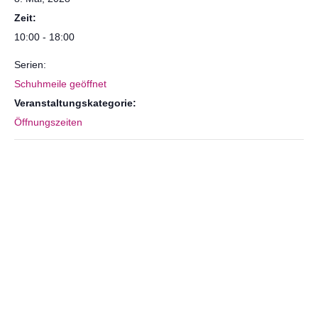
Zeit:
10:00 - 18:00
Serien:
Schuhmeile geöffnet
Veranstaltungskategorie:
Öffnungszeiten