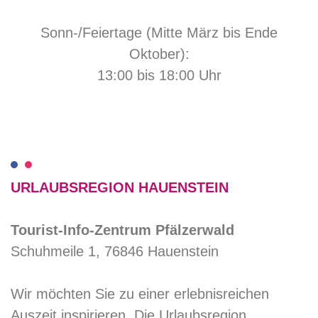
Sonn-/Feiertage (Mitte März bis Ende
Oktober):
13:00 bis 18:00 Uhr
URLAUBSREGION HAUENSTEIN
Tourist-Info-Zentrum Pfälzerwald
Schuhmeile 1, 76846 Hauenstein
Wir möchten Sie zu einer erlebnisreichen
Auszeit inspirieren. Die Urlaubsregion