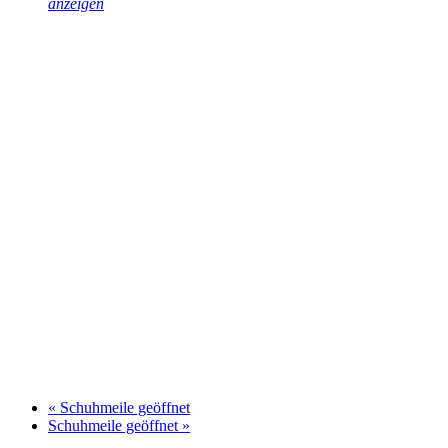
anzeigen
«
Schuhmeile geöffnet
Schuhmeile geöffnet
»