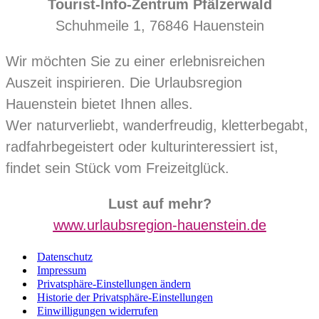
Tourist-Info-Zentrum Pfälzerwald
Schuhmeile 1, 76846 Hauenstein
Wir möchten Sie zu einer erlebnisreichen
Auszeit inspirieren. Die Urlaubsregion
Hauenstein bietet Ihnen alles.
Wer naturverliebt, wanderfreudig, kletterbegabt,
radfahrbegeistert oder kulturinteressiert ist,
findet sein Stück vom Freizeitglück.
Lust auf mehr?
www.urlaubsregion-hauenstein.de
Datenschutz
Impressum
Privatsphäre-Einstellungen ändern
Historie der Privatsphäre-Einstellungen
Einwilligungen widerrufen