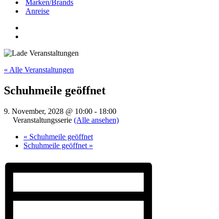
Marken/Brands
Anreise
« Alle Veranstaltungen
Schuhmeile geöffnet
9. November, 2028 @ 10:00
-
18:00
Veranstaltungsserie
(Alle ansehen)
«
Schuhmeile geöffnet
Schuhmeile geöffnet
»