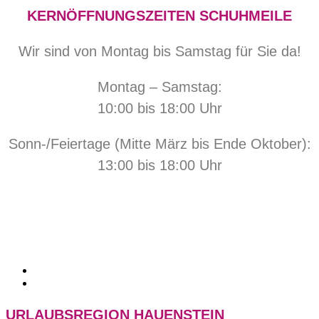
KERNÖFFNUNGSZEITEN SCHUHMEILE
Wir sind von Montag bis Samstag für Sie da!
Montag – Samstag:
10:00 bis 18:00 Uhr
Sonn-/Feiertage (Mitte März bis Ende Oktober):
13:00 bis 18:00 Uhr
URLAUBSREGION HAUENSTEIN