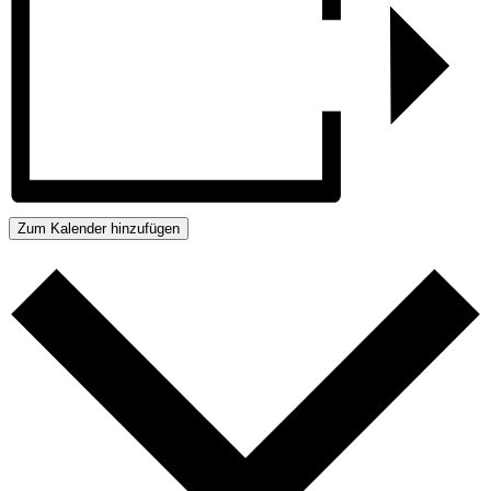
Zum Kalender hinzufügen