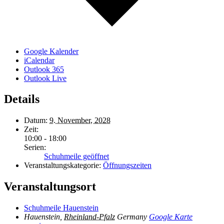
Google Kalender
iCalendar
Outlook 365
Outlook Live
Details
Datum:
9. November, 2028
Zeit:
10:00 - 18:00
Serien:
Schuhmeile geöffnet
Veranstaltungskategorie:
Öffnungszeiten
Veranstaltungsort
Schuhmeile Hauenstein
Hauenstein
,
Rheinland-Pfalz
Germany
Google Karte