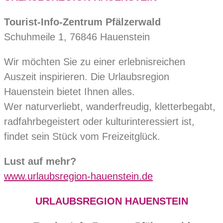
Tourist-Info-Zentrum Pfälzerwald
Schuhmeile 1, 76846 Hauenstein
Wir möchten Sie zu einer erlebnisreichen
Auszeit inspirieren. Die Urlaubsregion
Hauenstein bietet Ihnen alles.
Wer naturverliebt, wanderfreudig, kletterbegabt,
radfahrbegeistert oder kulturinteressiert ist,
findet sein Stück vom Freizeitglück.
Lust auf mehr?
www.urlaubsregion-hauenstein.de
URLAUBSREGION HAUENSTEIN