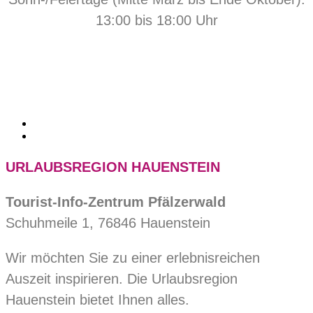
13:00 bis 18:00 Uhr
URLAUBSREGION HAUENSTEIN
Tourist-Info-Zentrum Pfälzerwald
Schuhmeile 1, 76846 Hauenstein
Wir möchten Sie zu einer erlebnisreichen
Auszeit inspirieren. Die Urlaubsregion
Hauenstein bietet Ihnen alles.