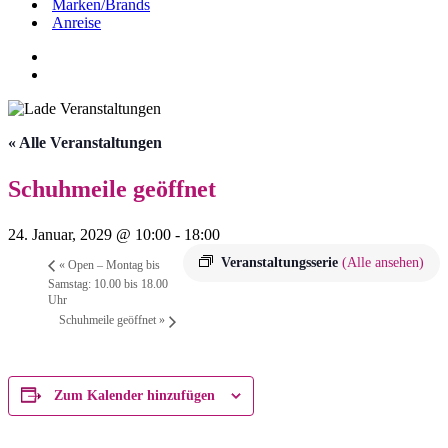
Marken/Brands
Anreise
« Alle Veranstaltungen
Schuhmeile geöffnet
24. Januar, 2029 @ 10:00
-
18:00
Veranstaltungsserie
(Alle ansehen)
«
Open – Montag bis
Samstag: 10.00 bis 18.00
Uhr
Schuhmeile geöffnet
»
Zum Kalender hinzufügen