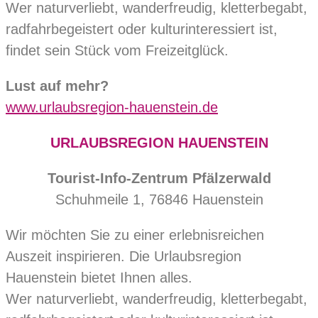
Wer naturverliebt, wanderfreudig, kletterbegabt,
radfahrbegeistert oder kulturinteressiert ist,
findet sein Stück vom Freizeitglück.
Lust auf mehr?
www.urlaubsregion-hauenstein.de
URLAUBSREGION HAUENSTEIN
Tourist-Info-Zentrum Pfälzerwald
Schuhmeile 1, 76846 Hauenstein
Wir möchten Sie zu einer erlebnisreichen
Auszeit inspirieren. Die Urlaubsregion
Hauenstein bietet Ihnen alles.
Wer naturverliebt, wanderfreudig, kletterbegabt,