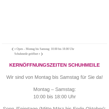
«
Open – Montag bis Samstag: 10.00 bis 18.00 Uhr
Schuhmeile geöffnet
»
KERNÖFFNUNGSZEITEN SCHUHMEILE
Wir sind von Montag bis Samstag für Sie da!
Montag – Samstag:
10:00 bis 18:00 Uhr
Sonn-/Feiertage (Mitte März bis Ende Oktober):