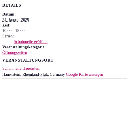
DETAILS
Datum:
24. Januar, 2029
Zeit:
10:00 - 18:00
Serien:
Schuhmeile geöffnet
Veranstaltungskategorie:
Öffnungszeiten
VERANSTALTUNGSORT
Schuhmeile Hauenstein
Hauenstein
,
Rheinland-Pfalz
Germany
Google Karte anzeigen