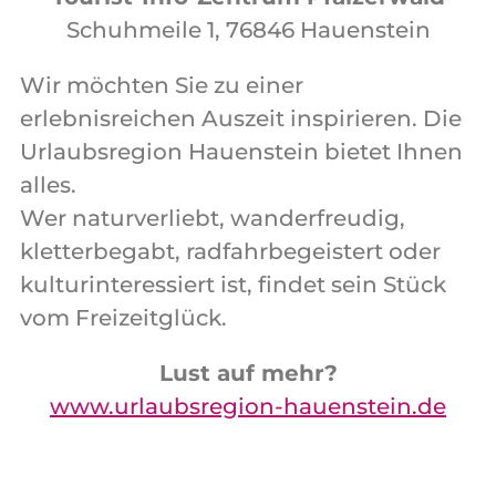
Schuhmeile 1, 76846 Hauenstein
Wir möchten Sie zu einer
erlebnisreichen Auszeit inspirieren. Die
Urlaubsregion Hauenstein bietet Ihnen
alles.
Wer naturverliebt, wanderfreudig,
kletterbegabt, radfahrbegeistert oder
kulturinteressiert ist, findet sein Stück
vom Freizeitglück.
Lust auf mehr?
www.urlaubsregion-hauenstein.de