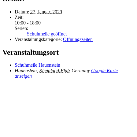
Datum:
27. Januar, 2029
Zeit:
10:00 - 18:00
Serien:
Schuhmeile geöffnet
Veranstaltungskategorie:
Öffnungszeiten
Veranstaltungsort
Schuhmeile Hauenstein
Hauenstein
,
Rheinland-Pfalz
Germany
Google Karte
anzeigen