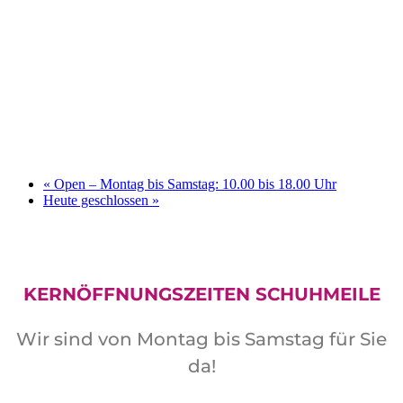
«
Open – Montag bis Samstag: 10.00 bis 18.00 Uhr
Heute geschlossen
»
KERNÖFFNUNGSZEITEN SCHUHMEILE
Wir sind von Montag bis Samstag für Sie
da!