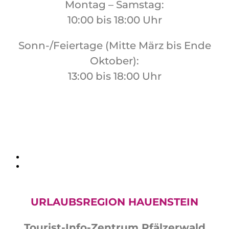
Montag – Samstag:
10:00 bis 18:00 Uhr
Sonn-/Feiertage (Mitte März bis Ende
Oktober):
13:00 bis 18:00 Uhr
URLAUBSREGION HAUENSTEIN
Tourist-Info-Zentrum Pfälzerwald