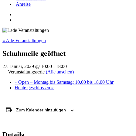
Anreise
« Alle Veranstaltungen
Schuhmeile geöffnet
27. Januar, 2029 @ 10:00
-
18:00
Veranstaltungsserie
(Alle ansehen)
«
Open – Montag bis Samstag: 10.00 bis 18.00 Uhr
Heute geschlossen
»
Zum Kalender hinzufügen
Details